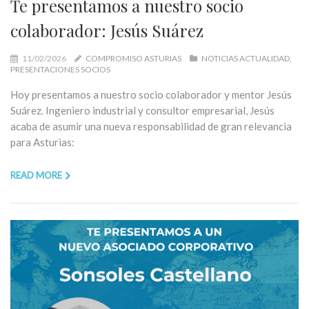
Te presentamos a nuestro socio
colaborador: Jesús Suárez
11/02/2026
COMPROMISO ASTURIAS
NOTICIAS ACTUALIDAD
PRESENTACIONES SOCIOS
Hoy presentamos a nuestro socio colaborador y mentor Jesús
Suárez. Ingeniero industrial y consultor empresarial, Jesús
acaba de asumir una nueva responsabilidad de gran relevancia
para Asturias:
READ MORE