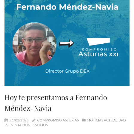
Hoy te presentamos a Fernando
Méndez-Navia
21/02/2025
COMPROMISO ASTURIAS
NOTICIAS ACTUALIDAD
PRESENTACIONES SOCIOS