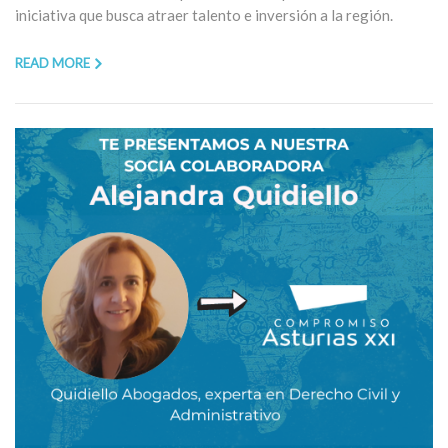
iniciativa que busca atraer talento e inversión a la región.
READ MORE