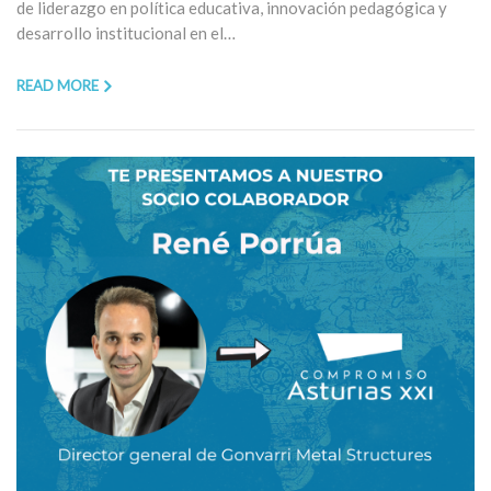
de liderazgo en política educativa, innovación pedagógica y
desarrollo institucional en el…
READ MORE