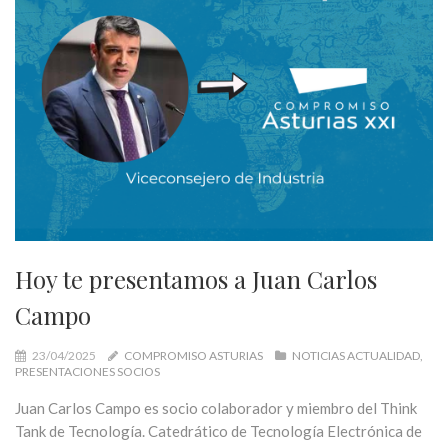
Hoy te presentamos a Juan Carlos
Campo
23/04/2025
COMPROMISO ASTURIAS
NOTICIAS ACTUALIDAD
PRESENTACIONES SOCIOS
Juan Carlos Campo es socio colaborador y miembro del Think
Tank de Tecnología. Catedrático de Tecnología Electrónica de