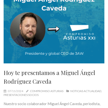
Hoy te presentamos a Miguel Ángel
Rodríguez Caveda
07/11/2024
COMPROMISO ASTURIAS
NOTICIAS ACTUALIDAD
PRESENTACIONES SOCIOS
Nuestro socio colaborador Miguel Ángel Caveda, periodista,