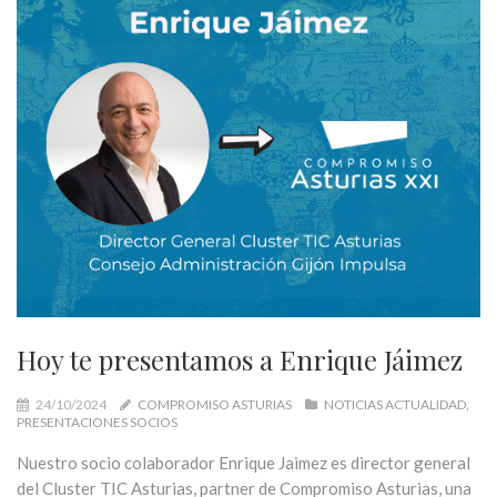
Hoy te presentamos a Enrique Jáimez
24/10/2024
COMPROMISO ASTURIAS
NOTICIAS ACTUALIDAD
PRESENTACIONES SOCIOS
Nuestro socio colaborador Enrique Jaimez es director general
del Cluster TIC Asturias, partner de Compromiso Asturias, una