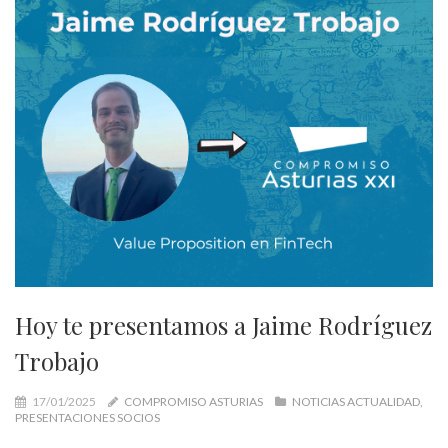
Hoy te presentamos a Jaime Rodríguez
Trobajo
17/01/2025
COMPROMISO ASTURIAS
NOTICIAS ACTUALIDAD
PRESENTACIONES SOCIOS