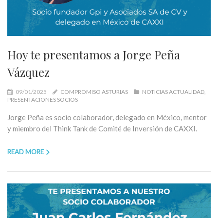
Hoy te presentamos a Jorge Peña
Vázquez
09/01/2025
COMPROMISO ASTURIAS
NOTICIAS ACTUALIDAD
PRESENTACIONES SOCIOS
Jorge Peña es socio colaborador, delegado en México, mentor
y miembro del Think Tank de Comité de Inversión de CAXXI.
READ MORE