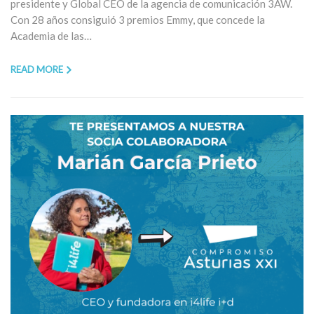
presidente y Global CEO de la agencia de comunicación 3AW.
Con 28 años consiguió 3 premios Emmy, que concede la
Academia de las…
READ MORE