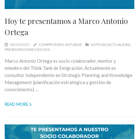
Hoy te presentamos a Marco Antonio
Ortega
08/04/2025
COMPROMISO ASTURIAS
NOTICIAS ACTUALIDAD
PRESENTACIONES SOCIOS
Marco Antonio Ortega es socio colaborador, mentor y
miembro del Think Tank de Emigración. Actualmente es
consultor independiente en Strategic Planning and Knowledge
Management (planificación estratégica y gestión de
conocimiento) …
READ MORE