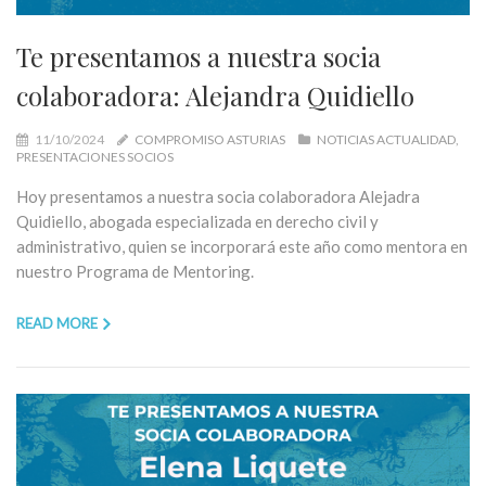
Te presentamos a nuestra socia
colaboradora: Alejandra Quidiello
11/10/2024
COMPROMISO ASTURIAS
NOTICIAS ACTUALIDAD
PRESENTACIONES SOCIOS
Hoy presentamos a nuestra socia colaboradora Alejadra
Quidiello, abogada especializada en derecho civil y
administrativo, quien se incorporará este año como mentora en
nuestro Programa de Mentoring.
READ MORE