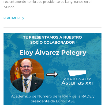
recientemente nombrado presidente de Langreanos en el
Mundo.
READ MORE