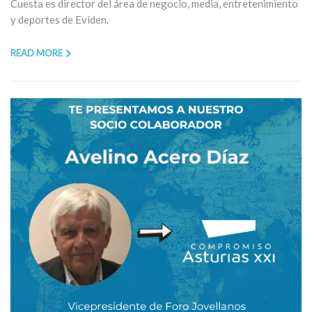
Cuesta es director del área de negocio, media, entretenimiento
y deportes de Eviden.
READ MORE