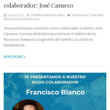
colaborador: José Canseco
10/06/2026
COMPROMISO ASTURIAS
NOTICIAS ACTUALIDAD
PRESENTACIONES SOCIOS
Hoy presentamos a nuestro socio colaborador y mentor José
Canseco. Con una dilatada trayectoria en el ámbito de los
Recursos Humanos y la gestión del talento, su visión es
fundamental…
READ MORE