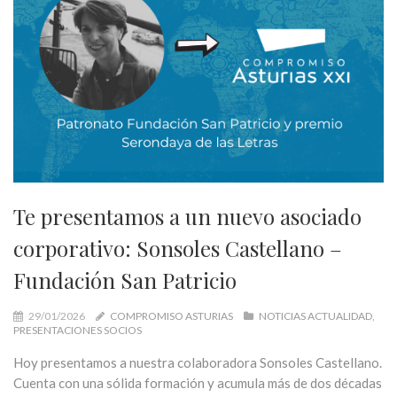
Te presentamos a un nuevo asociado
corporativo: Sonsoles Castellano –
Fundación San Patricio
29/01/2026
COMPROMISO ASTURIAS
NOTICIAS ACTUALIDAD
PRESENTACIONES SOCIOS
Hoy presentamos a nuestra colaboradora Sonsoles Castellano.
Cuenta con una sólida formación y acumula más de dos décadas