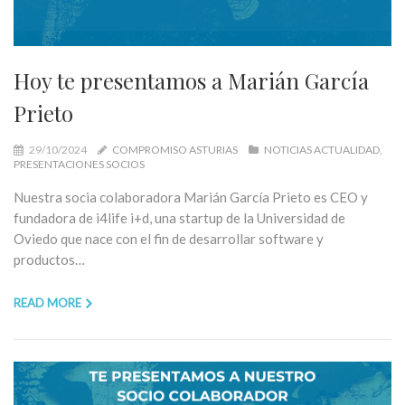
Hoy te presentamos a Marián García
Prieto
29/10/2024
COMPROMISO ASTURIAS
NOTICIAS ACTUALIDAD
PRESENTACIONES SOCIOS
Nuestra socia colaboradora Marián García Prieto es CEO y
fundadora de i4life i+d, una startup de la Universidad de
Oviedo que nace con el fin de desarrollar software y
productos…
READ MORE