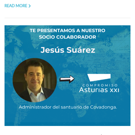
READ MORE