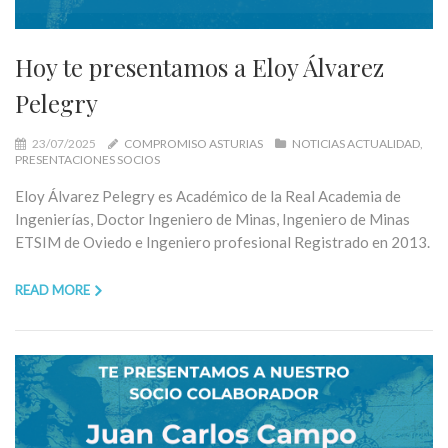
Hoy te presentamos a Eloy Álvarez
Pelegry
23/07/2025
COMPROMISO ASTURIAS
NOTICIAS ACTUALIDAD
PRESENTACIONES SOCIOS
Eloy Álvarez Pelegry es Académico de la Real Academia de
Ingenierías, Doctor Ingeniero de Minas, Ingeniero de Minas
ETSIM de Oviedo e Ingeniero profesional Registrado en 2013.
READ MORE