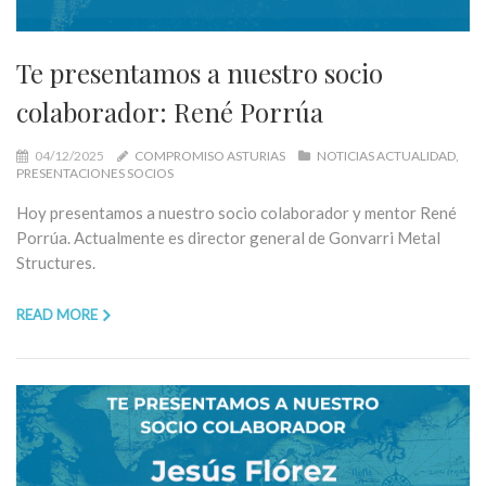
Te presentamos a nuestro socio
colaborador: René Porrúa
04/12/2025
COMPROMISO ASTURIAS
NOTICIAS ACTUALIDAD
PRESENTACIONES SOCIOS
Hoy presentamos a nuestro socio colaborador y mentor René
Porrúa. Actualmente es director general de Gonvarri Metal
Structures.
READ MORE