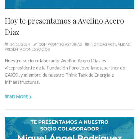
Hoy te presentamos a Avelino Acero
Díaz
14/11/2024
COMPROMISO ASTURIAS
NOTICIAS ACTUALIDAD
PRESENTACIONES SOCIOS
Nuestro socio colaborador Avelino Acero Díaz es
vicepresidente de la Fundación Foro Jovellanos, partner de
CAXXI, y miembro de nuestro Think Tank de Energía e
Infraestructuras.
READ MORE