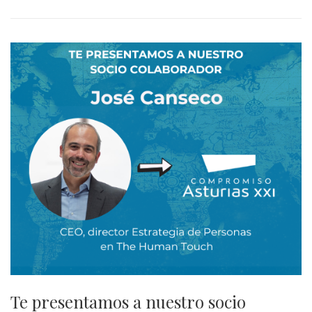
Te presentamos a nuestro socio