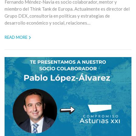
Fernando Méndez-Navia es socio colaborador, mentor y
miembro del Think Tank de Europa. Actualmente es director del
Grupo DEX, consultoría en políticas y estrategias de
desarrollo económico y social, relaciones…
READ MORE