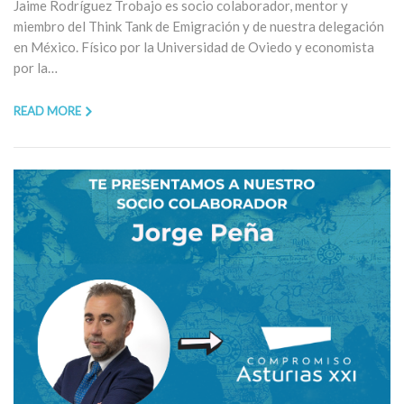
Jaime Rodríguez Trobajo es socio colaborador, mentor y
miembro del Think Tank de Emigración y de nuestra delegación
en México. Físico por la Universidad de Oviedo y economista
por la…
READ MORE