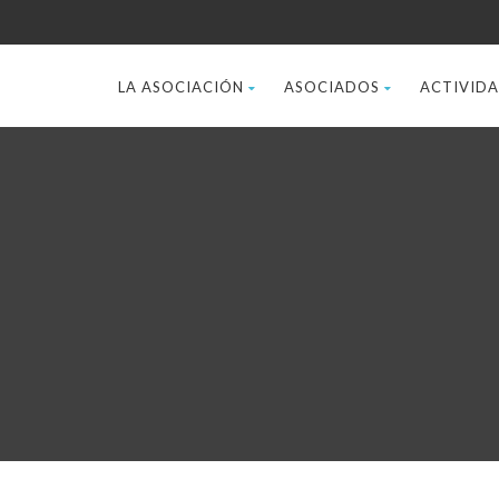
LA ASOCIACIÓN
ASOCIADOS
ACTIVID