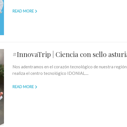
READ MORE
#InnovaTrip | Ciencia con sello asturi
Nos adentramos en el corazón tecnológico de nuestra región 
realiza el centro tecnológico IDONIAL....
READ MORE