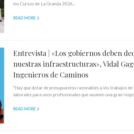
los Cursos de La Granda 2026...
READ MORE
Entrevista | «Los gobiernos deben d
nuestras infraestructuras», Vidal Gag
Ingenieros de Caminos
"Hay que dotar de presupuestos razonables a los trabajos de i
laborales para unos profesionales que asumen una gran respon
READ MORE