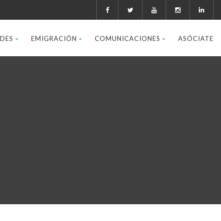
ADES
EMIGRACIÓN
COMUNICACIONES
ASÓCIATE