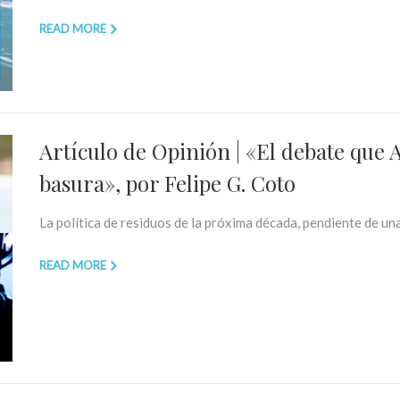
READ MORE
Artículo de Opinión | «El debate que 
basura», por Felipe G. Coto
La política de residuos de la próxima década, pendiente de una
READ MORE