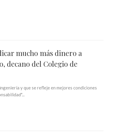
edicar mucho más dinero a
o, decano del Colegio de
ngeniería y que se refleje en mejores condiciones
sabilidad"...