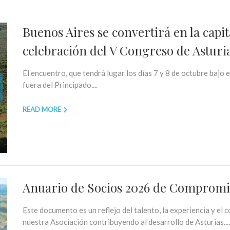
Buenos Aires se convertirá en la capit
celebración del V Congreso de Asturi
El encuentro, que tendrá lugar los días 7 y 8 de octubre bajo e
fuera del Principado....
READ MORE
Anuario de Socios 2026 de Compromi
Este documento es un reflejo del talento, la experiencia y el
nuestra Asociación contribuyendo al desarrollo de Asturias....