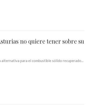
Asturias no quiere tener sobre su
 alternativa para el combustible sólido recuperado...