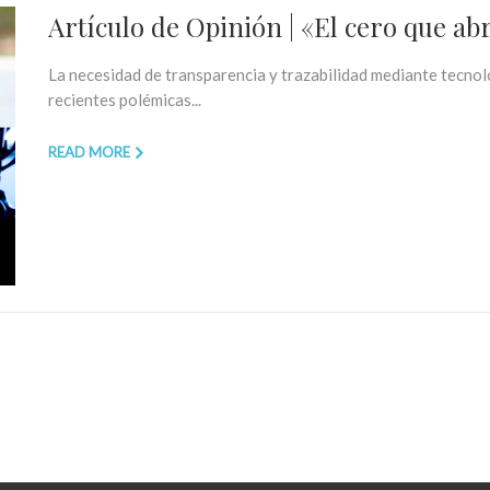
Artículo de Opinión | «El cero que ab
La necesidad de transparencia y trazabilidad mediante tecnol
recientes polémicas...
READ MORE