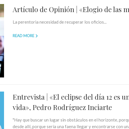
Artículo de Opinión | «Elogio de las 
La perentoria necesidad de recuperar los oficios...
READ MORE
Entrevista | «El eclipse del día 12 es 
vida», Pedro Rodríguez Inciarte
"Hay que buscar un lugar sin obstáculos en el horizonte, porqu
desde allí, porque sería una faena llegar y encontrarse con un