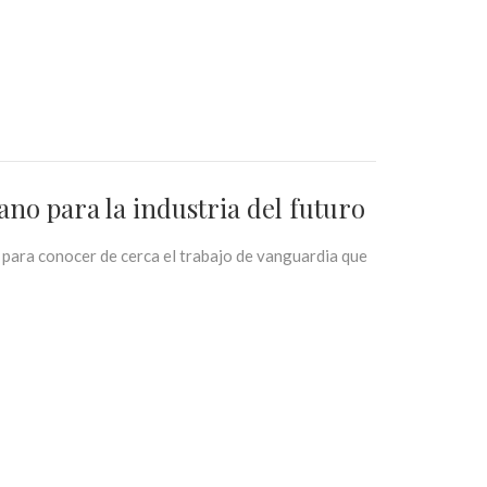
ano para la industria del futuro
para conocer de cerca el trabajo de vanguardia que