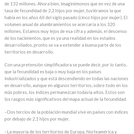
de 132 millones. Ahora bien, imaginémonos que en vez de una
tasa de fecundidad de 2,2 hijos por mujer, tuviéramos la que
había en los años 60 del siglo pasado (cinco hijos por mujer). El
volumen anual de alumbramientos se acercaría a los 320
millones. Estamos muy lejos de esa cifra y además, el descenso
de los nacimientos, que es ya una realidad en los estados
desarrollados, pronto se va a extender a buena parte de los
territorios en desarrollo.
Con una pretensión simplificadora se puede decir, por lo tanto,
que la fecundidad es baja o muy baja en los países
industrializados y que está descendiendo en todas las naciones
en desarrollo, aunque en algunos territorios, sobre todo en los
más pobres, los índices permanezcan todavía altos. Estos son
los rasgos más significativos del mapa actual de la fecundidad.
–Dos tercios de la población mundial vive en países con índices
por debajo de 2,1 hijos por mujer.
–La mayoría de los territorios de Europa, Norteamérica y