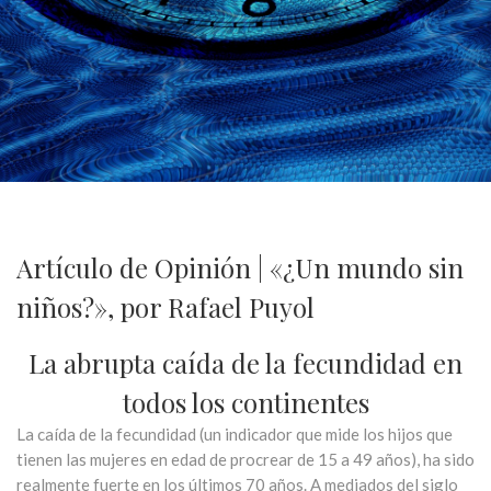
Artículo de Opinión | «¿Un mundo sin
niños?», por Rafael Puyol
La abrupta caída de la fecundidad en
todos los continentes
La caída de la fecundidad (un indicador que mide los hijos que
tienen las mujeres en edad de procrear de 15 a 49 años), ha sido
realmente fuerte en los últimos 70 años. A mediados del siglo