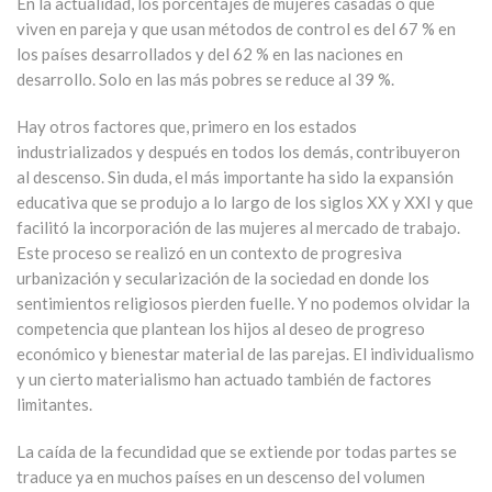
En la actualidad, los porcentajes de mujeres casadas o que
viven en pareja y que usan métodos de control es del 67 % en
los países desarrollados y del 62 % en las naciones en
desarrollo. Solo en las más pobres se reduce al 39 %.
Hay otros factores que, primero en los estados
industrializados y después en todos los demás, contribuyeron
al descenso. Sin duda, el más importante ha sido la expansión
educativa que se produjo a lo largo de los siglos XX y XXI y que
facilitó la incorporación de las mujeres al mercado de trabajo.
Este proceso se realizó en un contexto de progresiva
urbanización y secularización de la sociedad en donde los
sentimientos religiosos pierden fuelle. Y no podemos olvidar la
competencia que plantean los hijos al deseo de progreso
económico y bienestar material de las parejas. El individualismo
y un cierto materialismo han actuado también de factores
limitantes.
La caída de la fecundidad que se extiende por todas partes se
traduce ya en muchos países en un descenso del volumen