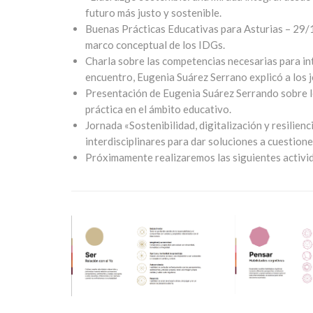
futuro más justo y sostenible.
Buenas Prácticas Educativas para Asturias – 29/
marco conceptual de los IDGs.
Charla sobre las competencias necesarias para in
encuentro, Eugenia Suárez Serrano explicó a los
Presentación de Eugenia Suárez Serrando sobre 
práctica en el ámbito educativo.
Jornada «Sostenibilidad, digitalización y resilien
interdisciplinares para dar soluciones a cuestione
Próximamente realizaremos las siguientes activid