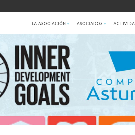
LA ASOCIACIÓN
ASOCIADOS
ACTIVID