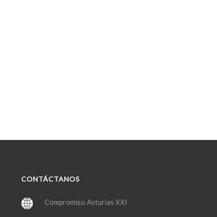
CONTÁCTANOS
Compromiso Asturias XXI