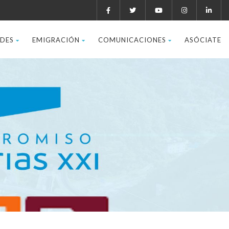
ADES
EMIGRACIÓN
COMUNICACIONES
ASÓCIATE