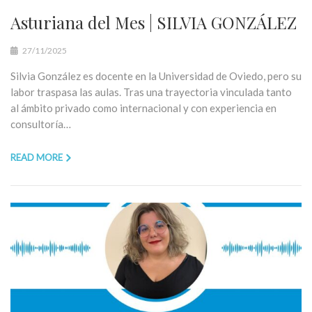
Asturiana del Mes | SILVIA GONZÁLEZ
27/11/2025
Silvia González es docente en la Universidad de Oviedo, pero su
labor traspasa las aulas. Tras una trayectoria vinculada tanto
al ámbito privado como internacional y con experiencia en
consultoría…
READ MORE