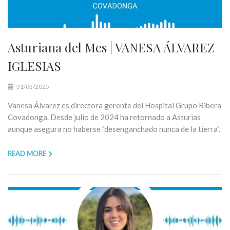
Asturiana del Mes | VANESA ÁLVAREZ
IGLESIAS
31/03/2025
Vanesa Álvarez es directora gerente del Hospital Grupo Ribera
Covadonga. Desde julio de 2024 ha retornado a Asturias
aunque asegura no haberse "desenganchado nunca de la tierra".
READ MORE