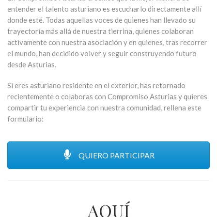
entender el talento asturiano es escucharlo directamente allí
donde esté. Todas aquellas voces de quienes han llevado su
trayectoria más allá de nuestra tierrina, quienes colaboran
activamente con nuestra asociación y en quienes, tras recorrer
el mundo, han decidido volver y seguir construyendo futuro
desde Asturias.
Si eres asturiano residente en el exterior, has retornado
recientemente o colaboras con Compromiso Asturias y quieres
compartir tu experiencia con nuestra comunidad, rellena este
formulario:
QUIERO PARTICIPAR
AQUÍ