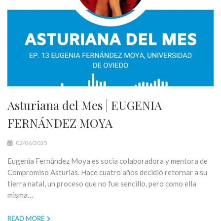
Asturiana del Mes | EUGENIA
FERNÁNDEZ MOYA
02/06/2025
Eugenia Fernández Moya es socia colaboradora y mentora de
Compromiso Asturias. Hace cuatro años decidió retornar a su
tierra natal, un proceso que no fue sencillo, pero como ella
misma…
READ MORE