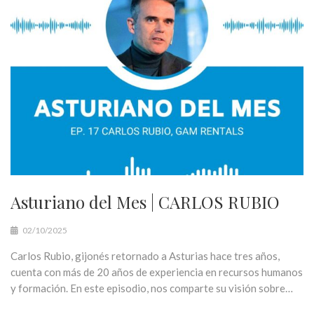
Asturiano del Mes | CARLOS RUBIO
02/10/2025
Carlos Rubio, gijonés retornado a Asturias hace tres años,
cuenta con más de 20 años de experiencia en recursos humanos
y formación. En este episodio, nos comparte su visión sobre…