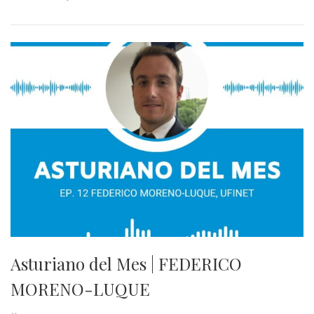
Asturiano del Mes | FEDERICO
MORENO-LUQUE