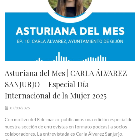
Asturiana del Mes | CARLA ÁLVAREZ
SANJURJO – Especial Día
Internacional de la Mujer 2025
07/03/2025
Con motivo del 8 de marzo, publicamos una edición especial de
nuestra sección de entrevistas en formato podcast a socios
colaboradores. La entrevistada es Carla Álvarez Sanjurjo,