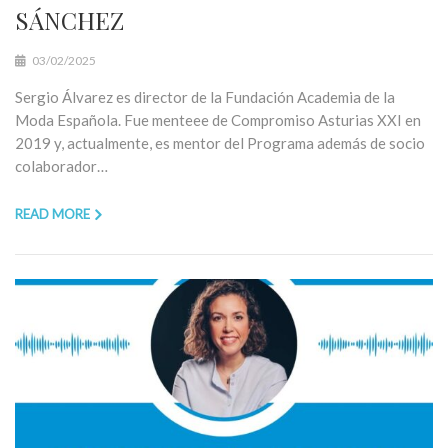
SÁNCHEZ
03/02/2025
Sergio Álvarez es director de la Fundación Academia de la
Moda Española. Fue menteee de Compromiso Asturias XXI en
2019 y, actualmente, es mentor del Programa además de socio
colaborador…
READ MORE