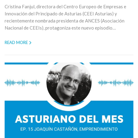
Cristina Fanjul, directora del Centro Europeo de Empresas e
Innovación del Principado de Asturias (CEEI Asturias) y
recientemente nombrada presidenta de ANCES (Asociación
Nacional de CEEIs), protagoniza este nuevo episodio…
READ MORE