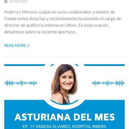
07/05/2025
Federico Moreno-Luque es socio colaborador y mentor de
Compromiso Asturias y recientemente ha asumido el cargo de
director de auditoría interna en Ufinet, En esta ocasión,
debatimos sobre la reciente apertura…
READ MORE