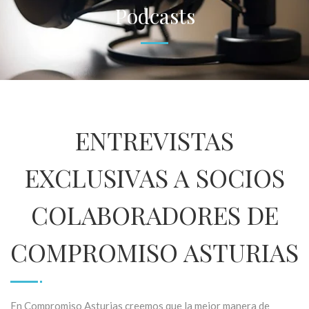
Podcasts
ENTREVISTAS
EXCLUSIVAS A SOCIOS
COLABORADORES DE
COMPROMISO ASTURIAS
En Compromiso Asturias creemos que la mejor manera de