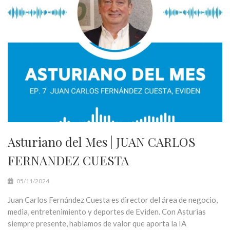
Asturiano del Mes | JUAN CARLOS
FERNANDEZ CUESTA
05/11/2024
Juan Carlos Fernández Cuesta es director del área de negocio,
media, entretenimiento y deportes de Eviden. Con Asturias
siempre presente, hablamos de valor que aporta la IA