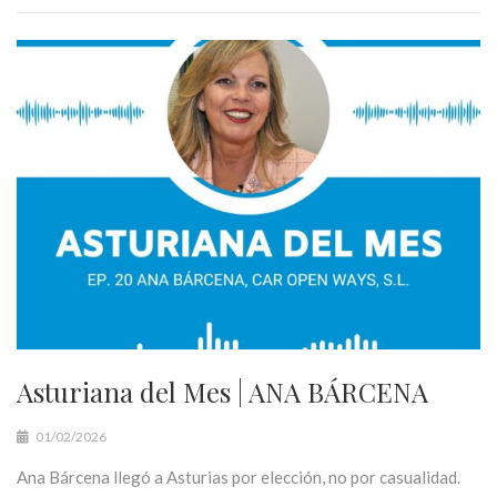
Asturiana del Mes | ANA BÁRCENA
01/02/2026
Ana Bárcena llegó a Asturias por elección, no por casualidad.