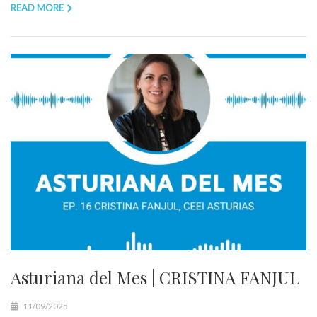
READ MORE
Asturiana del Mes | CRISTINA FANJUL
11/09/2025