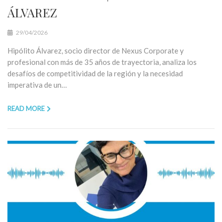
ÁLVAREZ
29/04/2026
Hipólito Álvarez, socio director de Nexus Corporate y
profesional con más de 35 años de trayectoria, analiza los
desafíos de competitividad de la región y la necesidad
imperativa de un…
READ MORE