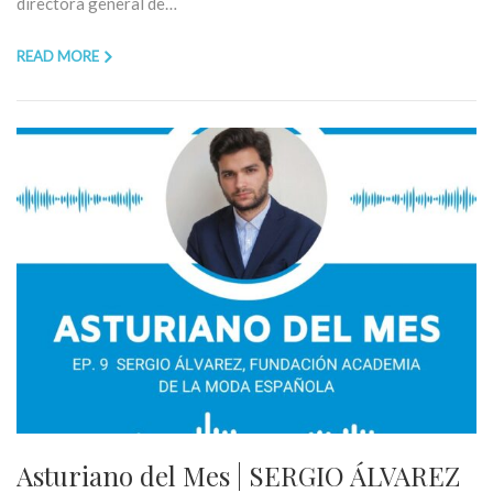
directora general de…
READ MORE
Asturiano del Mes | SERGIO ÁLVAREZ