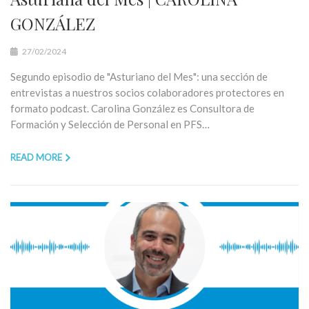
GONZÁLEZ
27/02/2024
Segundo episodio de "Asturiano del Mes": una sección de
entrevistas a nuestros socios colaboradores protectores en
formato podcast. Carolina González es Consultora de
Formación y Selección de Personal en PFS…
READ MORE