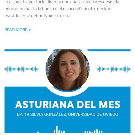
Tras una trayectoria diversa que abarca sectores desde la
educación hasta la banca o el emprendimiento, decidió
establecerse definitivamente en…
READ MORE