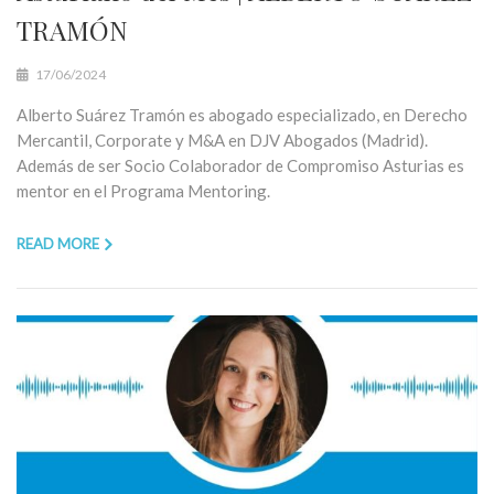
TRAMÓN
17/06/2024
Alberto Suárez Tramón es abogado especializado, en Derecho
Mercantil, Corporate y M&A en DJV Abogados (Madrid).
Además de ser Socio Colaborador de Compromiso Asturias es
mentor en el Programa Mentoring.
READ MORE