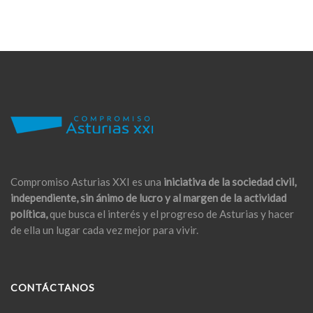
Compromiso Asturias XXI es una
iniciativa de la sociedad civil,
independiente, sin ánimo de lucro y al margen de la actividad
política,
que busca el interés y el progreso de Asturias y hacer
de ella un lugar cada vez mejor para vivir.
CONTÁCTANOS