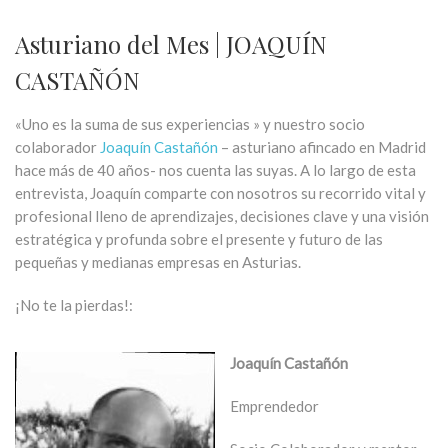
Asturiano del Mes | JOAQUÍN
CASTAÑÓN
«Uno es la suma de sus experiencias » y nuestro socio
colaborador
Joaquín Castañón
– asturiano afincado en Madrid
hace más de 40 años- nos cuenta las suyas. A lo largo de esta
entrevista, Joaquín comparte con nosotros su recorrido vital y
profesional lleno de aprendizajes, decisiones clave y una visión
estratégica y profunda sobre el presente y futuro de las
pequeñas y medianas empresas en Asturias.
¡No te la pierdas!:
Joaquín Castañón
Emprendedor