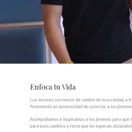
Enfoca tu Vida
Los Jóvenes son
motor de cambio de la sociedad
, a 
firmemente en la necesidad de
conectar a los jóvenes
Acompañamos e inspiramos a los jóvenes para que tr
para esos cambios y retos que les esperan, dotándol