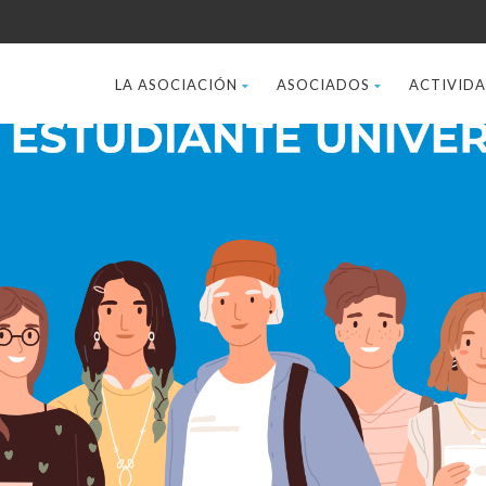
LA ASOCIACIÓN
ASOCIADOS
ACTIVID