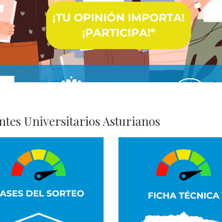
tes Universitarios Asturianos