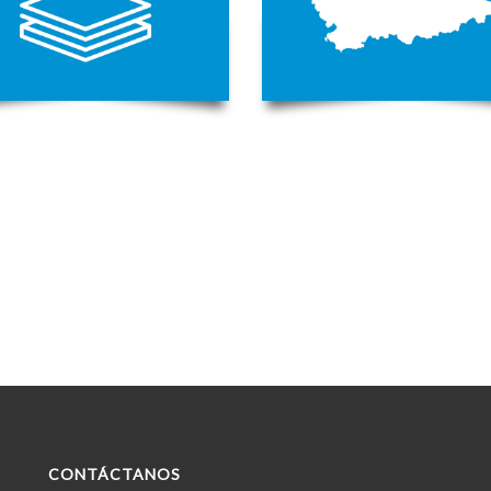
CONTÁCTANOS