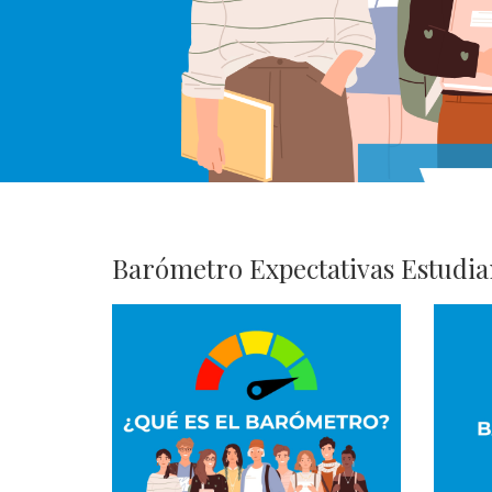
Barómetro Expectativas Estudian