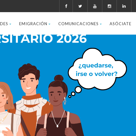
ADES
EMIGRACIÓN
COMUNICACIONES
ASÓCIATE