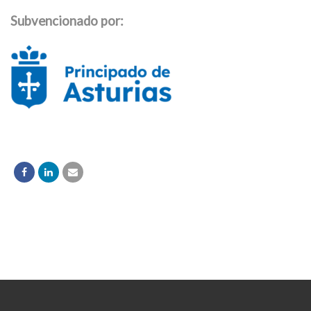
Subvencionado por: