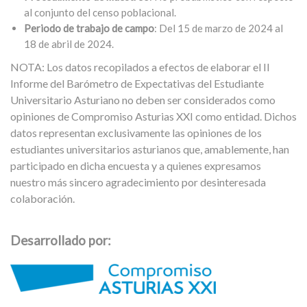
al conjunto del censo poblacional.
Periodo de trabajo de campo
: Del 15 de marzo de 2024 al
18 de abril de 2024.
NOTA: Los datos recopilados a efectos de elaborar el II
Informe del Barómetro de Expectativas del Estudiante
Universitario Asturiano no deben ser considerados como
opiniones de Compromiso Asturias XXI como entidad. Dichos
datos representan exclusivamente las opiniones de los
estudiantes universitarios asturianos que, amablemente, han
participado en dicha encuesta y a quienes expresamos
nuestro más sincero agradecimiento por desinteresada
colaboración.
Desarrollado por: