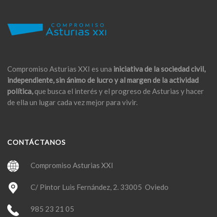
Compromiso Asturias XXI es una
iniciativa de la sociedad civil,
independiente, sin ánimo de lucro y al margen de la actividad
política,
que busca el interés y el progreso de Asturias y hacer
de ella un lugar cada vez mejor para vivir.
CONTÁCTANOS
Compromiso Asturias XXI
C/ Pintor Luis Fernández, 2. 33005 Oviedo
985 23 21 05