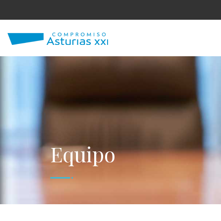
Equipo