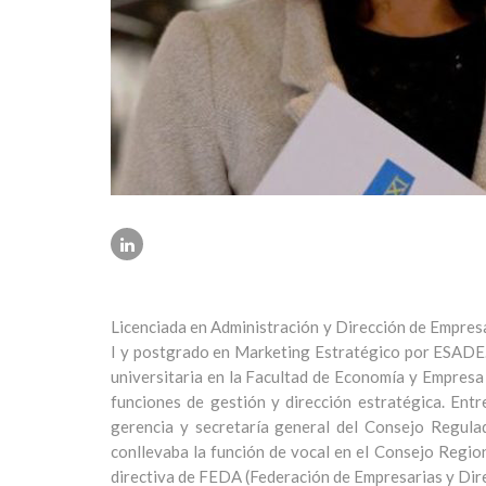
Licenciada en Administración y Dirección de Empresa
I y postgrado en Marketing Estratégico por ESADE. 
universitaria en la Facultad de Economía y Empresa
funciones de gestión y dirección estratégica. Ent
gerencia y secretaría general del Consejo Regul
conllevaba la función de vocal en el Consejo Regio
directiva de FEDA (Federación de Empresarias y Direc