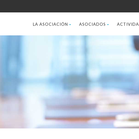
LA ASOCIACIÓN
ASOCIADOS
ACTIVID