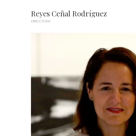
Reyes Ceñal Rodríguez
DIRECTORA