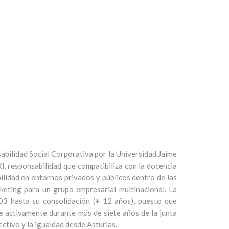
abilidad Social Corporativa por la Universidad Jaime
, responsabilidad que compatibiliza con la docencia
lidad en entornos privados y públicos dentro de las
keting para un grupo empresarial multinacional. La
3 hasta su consolidación (+ 12 años), puesto que
e activamente durante más de siete años de la junta
ctivo y la igualdad desde Asturias.