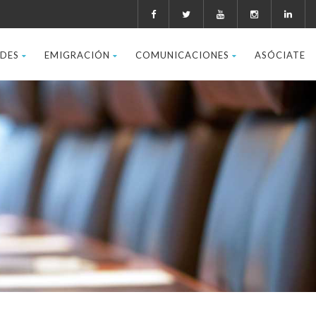
ADES
EMIGRACIÓN
COMUNICACIONES
ASÓCIATE