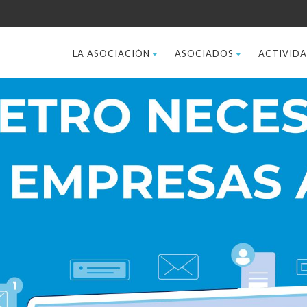
LA ASOCIACIÓN
ASOCIADOS
ACTIVID