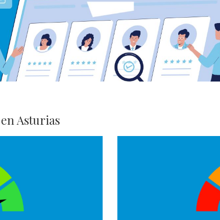
en Asturias