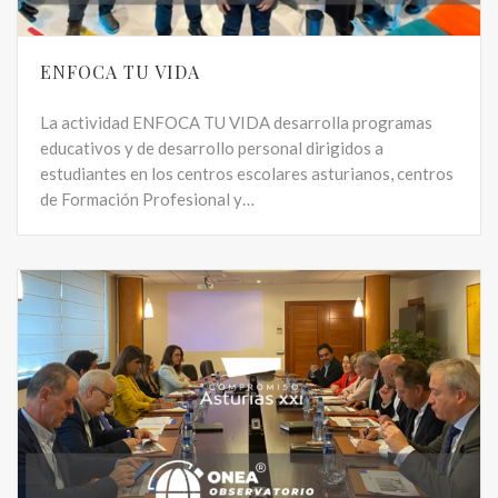
ENFOCA TU VIDA
La actividad ENFOCA TU VIDA desarrolla programas
educativos y de desarrollo personal dirigidos a
estudiantes en los centros escolares asturianos, centros
de Formación Profesional y…