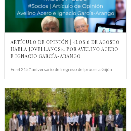
ARTÍCULO DE OPINIÓN | «LOS 6 DE AGOSTO
HABLA JOVELLANOS», POR AVELINO ACERO
E IGNACIO GARCÍA-ARANGO
En el 215.º aniversario del regreso del prócer a Gijón