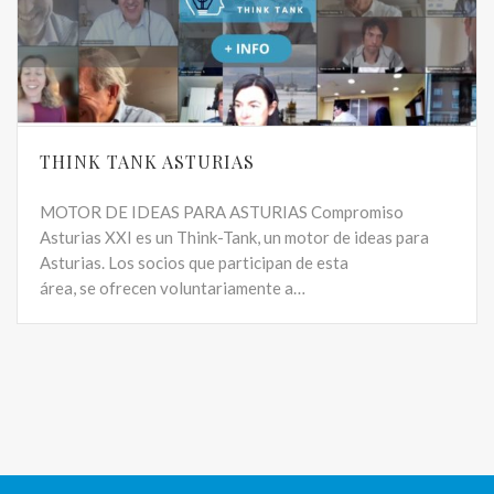
THINK TANK ASTURIAS
MOTOR DE IDEAS PARA ASTURIAS Compromiso
Asturias XXI es un Think-Tank, un motor de ideas para
Asturias. Los socios que participan de esta
área, se ofrecen voluntariamente a…