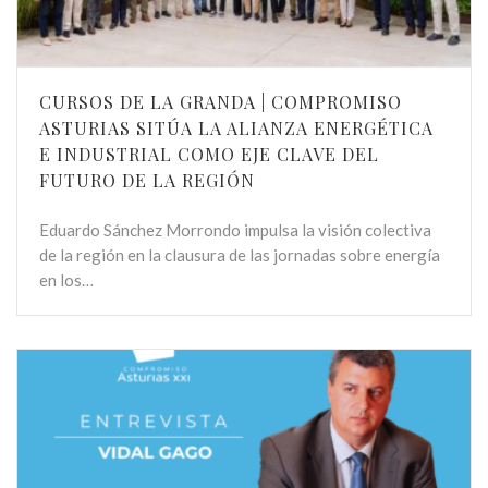
CURSOS DE LA GRANDA | COMPROMISO
ASTURIAS SITÚA LA ALIANZA ENERGÉTICA
E INDUSTRIAL COMO EJE CLAVE DEL
FUTURO DE LA REGIÓN
Eduardo Sánchez Morrondo impulsa la visión colectiva
de la región en la clausura de las jornadas sobre energía
en los…