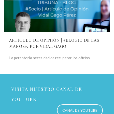
ARTÍCULO DE OPINIÓN | «ELOGIO DE LAS
MANOS», POR VIDAL GAGO
La perentoria necesidad de recuperar los oficios
VISITA NUESTRO CANAL DE
YOUTUBE
CANAL DE YOUTUBE