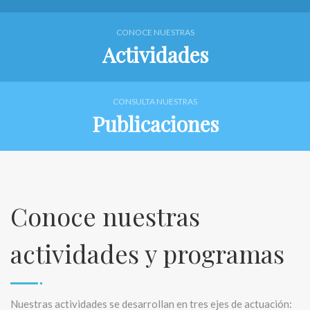
CONOCE NUESTRAS
Actividades
CONSULTA NUESTRAS
Publicaciones
Conoce nuestras
actividades y programas
Nuestras actividades se desarrollan en tres ejes de actuación: