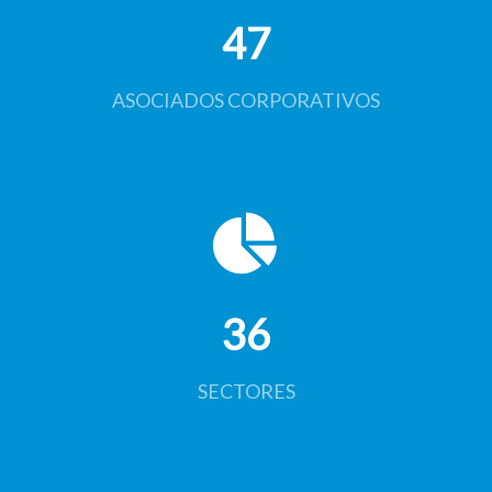
47
ASOCIADOS CORPORATIVOS
36
SECTORES