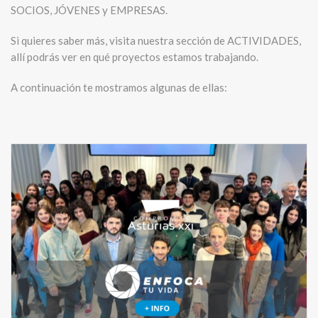
SOCIOS, JÓVENES y EMPRESAS.
Si quieres saber más, visita nuestra sección de ACTIVIDADES,
allí podrás ver en qué proyectos estamos trabajando.
A continuación te mostramos algunas de ellas: