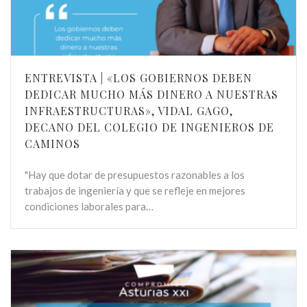
ENTREVISTA | «LOS GOBIERNOS DEBEN
DEDICAR MUCHO MÁS DINERO A NUESTRAS
INFRAESTRUCTURAS», VIDAL GAGO,
DECANO DEL COLEGIO DE INGENIEROS DE
CAMINOS
"Hay que dotar de presupuestos razonables a los
trabajos de ingeniería y que se refleje en mejores
condiciones laborales para…