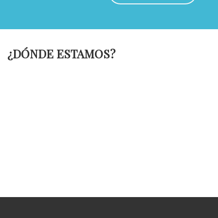
¿DÓNDE ESTAMOS?