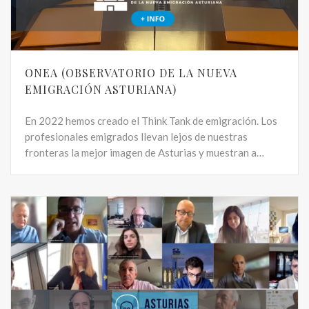
ONEA (OBSERVATORIO DE LA NUEVA
EMIGRACIÓN ASTURIANA)
En 2022 hemos creado el Think Tank de emigración. Los
profesionales emigrados llevan lejos de nuestras
fronteras la mejor imagen de Asturias y muestran a…