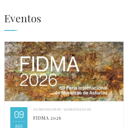
Eventos
01/08/2026 09:00 - 16/08/2026 22:00
09
FIDMA 2026
AGO