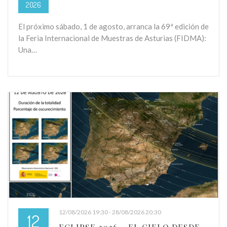
2026
El próximo sábado, 1 de agosto, arranca la 69ª edición de
la Feria Internacional de Muestras de Asturias (FIDMA):
Una…
12/08/2026 19:30 - 28/08/2026 20:30
12