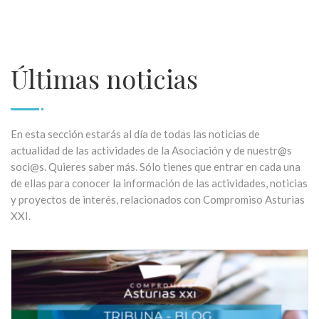
Últimas noticias
En esta sección estarás al día de todas las noticias de
actualidad de las actividades de la Asociación y de nuestr@s
soci@s. Quieres saber más. Sólo tienes que entrar en cada una
de ellas para conocer la información de las actividades, noticias
y proyectos de interés, relacionados con Compromiso Asturias
XXI.