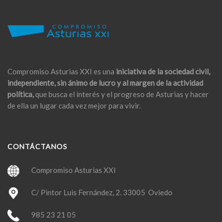
Compromiso Asturias XXI es una
iniciativa de la sociedad civil,
independiente, sin ánimo de lucro y al margen de la actividad
política,
que busca el interés y el progreso de Asturias y hacer
de ella un lugar cada vez mejor para vivir.
CONTÁCTANOS
Compromiso Asturias XXI
C/ Pintor Luis Fernández, 2. 33005 Oviedo
985 23 21 05