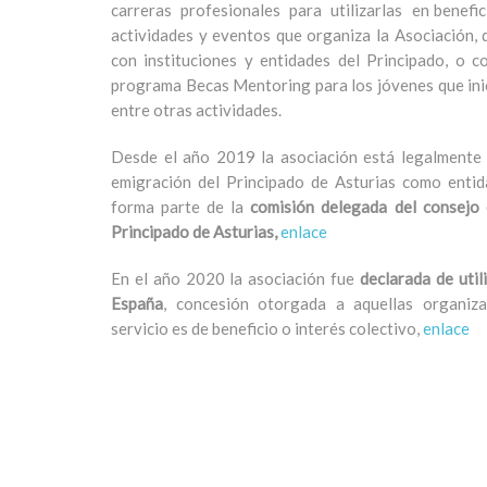
carreras profesionales para utilizarlas en benefici
actividades y eventos que organiza la Asociación,
con instituciones y entidades del Principado, o 
programa Becas Mentoring para los jóvenes que inic
entre otras actividades.
Desde el año 2019 la asociación está legalmente r
emigración del Principado de Asturias como entid
forma parte de la
comisión delegada del consejo 
Principado de Asturias,
enlace
En el año 2020 la asociación fue
declarada de util
España
, concesión otorgada a aquellas organiza
servicio es de beneficio o
interés
colectivo,
enlace