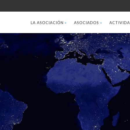
LA ASOCIACIÓN
ASOCIADOS
ACTIVID