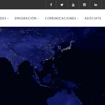
ADES
EMIGRACIÓN
COMUNICACIONES
ASÓCIATE