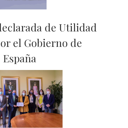
declarada de Utilidad
por el Gobierno de
España