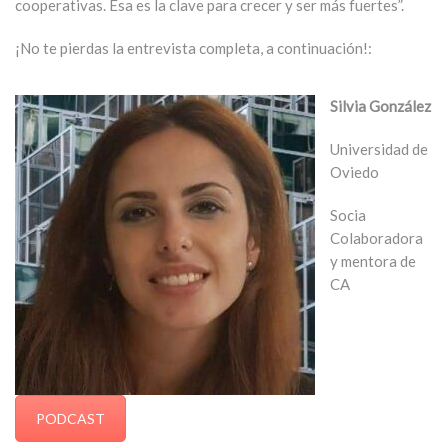
cooperativas. Esa es la clave para crecer y ser más fuertes”.
¡No te pierdas la entrevista completa, a continuación!:
Silvia González
Universidad de
Oviedo
Socia
Colaboradora
y mentora de
CA
PODCAST