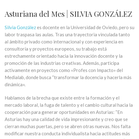
Asturiana del Mes | SILVIA GONZÁLEZ
Silvia González
es docente en la Universidad de Oviedo, pero su
labor traspasa las aulas. Tras una trayectoria vinculada tanto
al ámbito privado como internacional y con experiencia en
consultoría y proyectos europeos, su trabajo está
estrechamente orientado hacia la innovación docente y la
promoción de las industrias creativas. Además, participa
activamente en proyectos como «Profes con Impacto» del
Medialab, donde busca “transformar la docencia y hacerla más
dinámica».
Hablamos de la brecha que existe entre la formación y el
mercado laboral, la fuga de talento y el cambio cultural hacia la
cooperación para generar oportunidades en Asturias: “En
Asturias hay una calidad de vida impresionante y creo que se
cierran muchas puertas, pero se abren otras nuevas. Nos falta
modificar nuestra conducta individualista hacia actitudes más