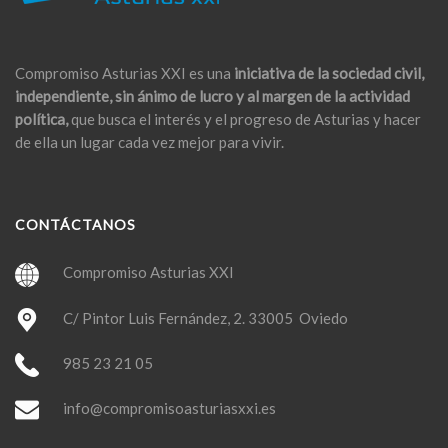
Compromiso Asturias XXI es una
iniciativa de la sociedad civil,
independiente, sin ánimo de lucro y al margen de la actividad
política,
que busca el interés y el progreso de Asturias y hacer
de ella un lugar cada vez mejor para vivir.
CONTÁCTANOS
Compromiso Asturias XXI
C/ Pintor Luis Fernández, 2. 33005 Oviedo
985 23 21 05
info@compromisoasturiasxxi.es