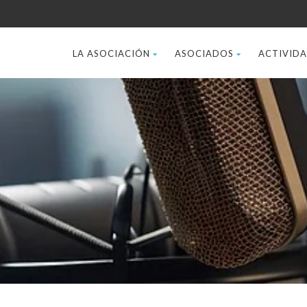
LA ASOCIACIÓN
ASOCIADOS
ACTIVID