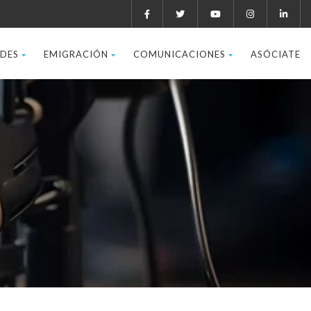
ADES
EMIGRACIÓN
COMUNICACIONES
ASÓCIATE