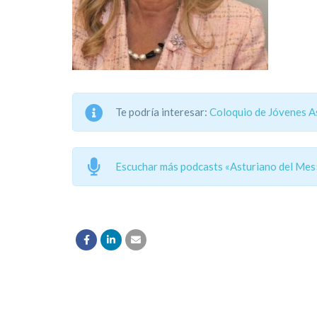
Te podría interesar:
Coloquio de Jóvenes A
Escuchar más podcasts «Asturiano del Mes