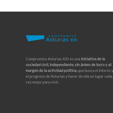
Compromiso Asturias XXI es una
iniciativa de la
sociedad civil, independiente, sin ánimo de lucro y al
margen de la actividad política,
que busca el interés 
el progreso de Asturias y hacer de ella un lugar cada
vez mejor para vivir.