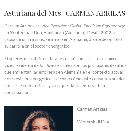
Asturiana del Mes | CARMEN ARRIBAS
Carmen Arribas es
Vice President Global Facilities Engineering
en Wintershall Dea, Hamburgo (Alemania). Desde 2002, a
causa de un Erasmus, se afincó en Alemania, donde desarrolló
su carrera en el sector energético.
Si quieres descubrir en detalle en qué consiste su rol como
vicepresidenta de
facilities
y cuáles son los principales desafíos
que enfrentan las empresas en Alemania en el contexto actual
de transición energética, así como cómo estos desafíos pueden
aplicarse en Asturias… ¡No te pierdas la entrevista a
continuación!
Carmen Arribas
Wintershall Dea