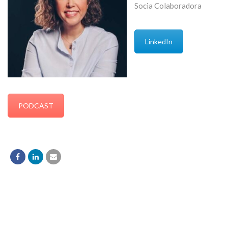
Socia Colaboradora
LinkedIn
PODCAST