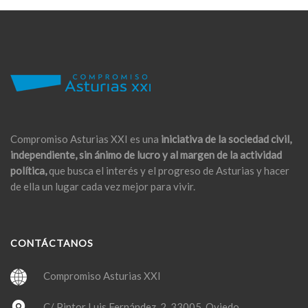
Compromiso Asturias XXI es una
iniciativa de la sociedad civil,
independiente, sin ánimo de lucro y al margen de la actividad
política,
que busca el interés y el progreso de Asturias y hacer
de ella un lugar cada vez mejor para vivir.
CONTÁCTANOS
Compromiso Asturias XXI
C/ Pintor Luis Fernández, 2. 33005 Oviedo