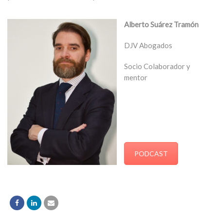
Alberto Suárez Tramón
DJV Abogados
Socio Colaborador y
mentor
PODCAST