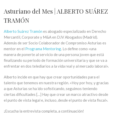
Asturiano del Mes | ALBERTO SUÁREZ
TRAMÓN
Alberto Suárez Tramón
es abogado especializado en Derecho
Mercantil, Corporate y M&A en DJV Abogados (Madrid).
Además de ser Socio Colaborador de Compromiso Asturias es
mentor en el
Programa Mentoring
. Lo define como «una
manera de ponerte al servicio de una persona joven que está
finalizando su periodo de formación universitaria y que se va a
enfrentar en dos telediarios a la vida real y al mercado laboral».
Alberto incide en que hay que crear oportunidades para el
talento que tenemos en nuestra región. «Hoy por hoy, y gracias
a que Asturias se ha ido sofisticando, seguimos teniendo
ciertas dificultades […] Hay que crear un marco atractivo desde
el punto de vista legal e, incluso, desde el punto de vista fiscal».
¡Escucha la entrevista completa, a continuación!