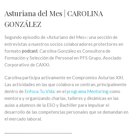
Asturiana del Mes | CAROLINA
GONZÁLEZ
Segundo episodio de «Asturiano del Mes»: una sección de
entrevistas a nuestros socios colaboradores protectores en
formato
podcast
. Carolina González es Consultora de
Formación y Selección de Personal en PFS Grupo, Asociado
Corporativo de CAXXI.
Carolina participa activamente en Compromiso Asturias XXI.
Las actividades en las que colabora se centran, principalmente
dentro de
Enfoca Tu Vida
: en el
programa Mentoring
como
mentora y organizando charlas, talleres y dinámicas en las
aulas a alumnos de la ESO y Bachiller para impulsar el
desarrollo de las competencias personales que se demandan en
el mercado laboral.