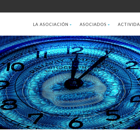
LA ASOCIACIÓN
ASOCIADOS
ACTIVID