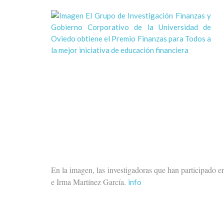
En la imagen, las investigadoras que han participado e
e Irma Martínez García.
info