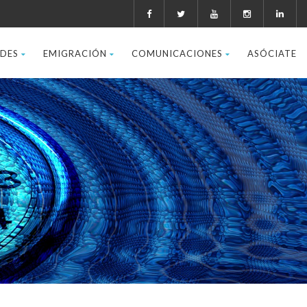
ADES
EMIGRACIÓN
COMUNICACIONES
ASÓCIATE