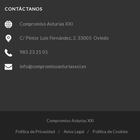
CONTÁCTANOS
Compromiso Asturias XXI
C/ Pintor Luis Fernández, 2. 33005 Oviedo
985 23 21 05
info@compromisoasturiasxxi.es
Compromiso Asturias XXI
Política de Privacidad
Aviso Legal
Política de Cookies