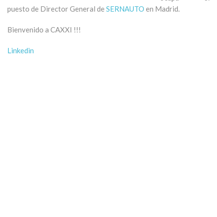
puesto de Director General de
SERNAUTO
en Madrid.
Bienvenido a CAXXI !!!
Linkedin