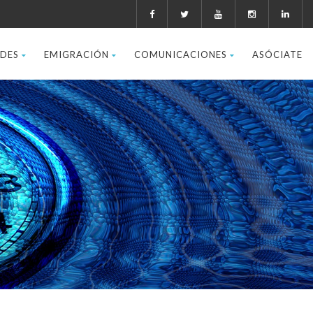
ADES
EMIGRACIÓN
COMUNICACIONES
ASÓCIATE