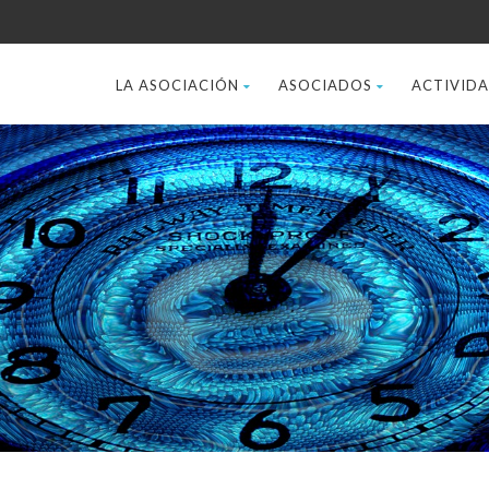
LA ASOCIACIÓN
ASOCIADOS
ACTIVID