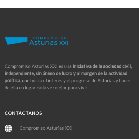
Compromiso Asturias XXI es una
iniciativa de la sociedad civil,
independiente, sin ánimo de lucro y al margen de la actividad
política,
que busca el interés y el progreso de Asturias y hacer
de ella un lugar cada vez mejor para vivir.
CONTÁCTANOS
Compromiso Asturias XXI