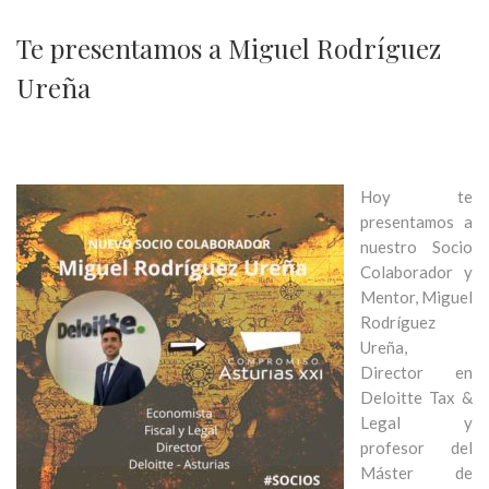
Te presentamos a Miguel Rodríguez
Ureña
Hoy te
presentamos a
nuestro Socio
Colaborador y
Mentor, Miguel
Rodríguez
Ureña,
Director en
Deloitte Tax &
Legal y
profesor del
Máster de