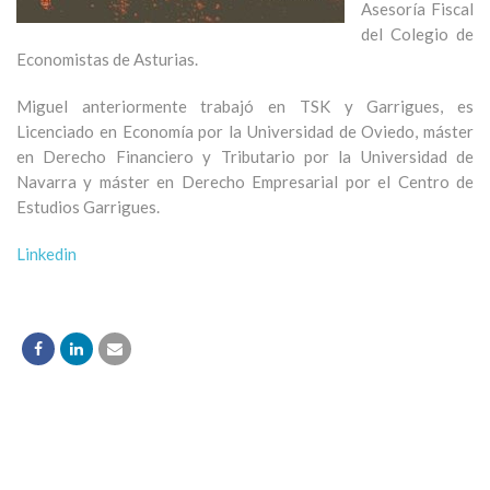
Asesoría Fiscal
del Colegio de
Economistas de Asturias.
Miguel anteriormente trabajó en TSK y Garrigues, es
Licenciado en Economía por la Universidad de Oviedo, máster
en Derecho Financiero y Tributario por la Universidad de
Navarra y máster en Derecho Empresarial por el Centro de
Estudios Garrigues.
Linkedin