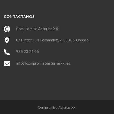
CONTÁCTANOS
Compromiso Asturias XXI
C/ Pintor Luis Fernández, 2. 33005 Oviedo
985 23 21 05
info@compromisoasturiasxxi.es
Compromiso Asturias XXI