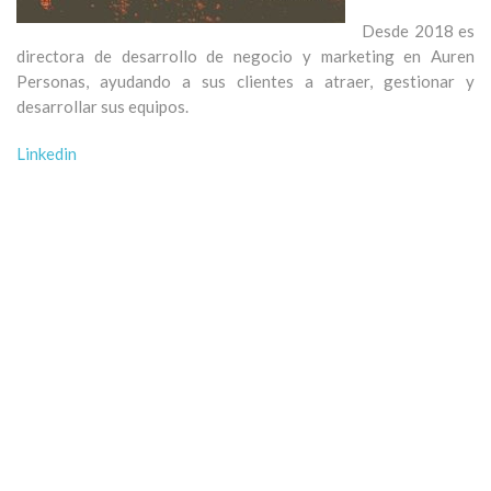
Desde 2018 es
directora de desarrollo de negocio y marketing en Auren
Personas, ayudando a sus clientes a atraer, gestionar y
desarrollar sus equipos.
Linkedin