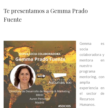
Te presentamos a Gemma Prado
Fuente
Gemma es
socia
colaboradora y
mentora en
nuestro
programa
mentoring, con
amplia
experiencia en
el sector de
Recursos
Humanos.