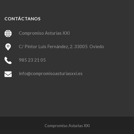
CONTÁCTANOS
Compromiso Asturias XXI
C/ Pintor Luis Fernández, 2. 33005 Oviedo
985 23 21 05
info@compromisoasturiasxxi.es
Compromiso Asturias XXI