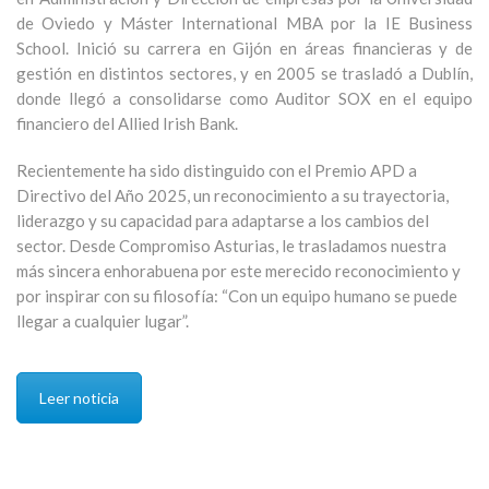
de Oviedo y Máster International MBA por la IE Business
School. Inició su carrera en Gijón en áreas financieras y de
gestión en distintos sectores, y en 2005 se trasladó a Dublín,
donde llegó a consolidarse como Auditor SOX en el equipo
financiero del Allied Irish Bank.
Recientemente ha sido distinguido con el Premio APD a
Directivo del Año 2025, un reconocimiento a su trayectoria,
liderazgo y su capacidad para adaptarse a los cambios del
sector. Desde Compromiso Asturias, le trasladamos nuestra
más sincera enhorabuena por este merecido reconocimiento y
por inspirar con su filosofía: “Con un equipo humano se puede
llegar a cualquier lugar”.
Leer noticia