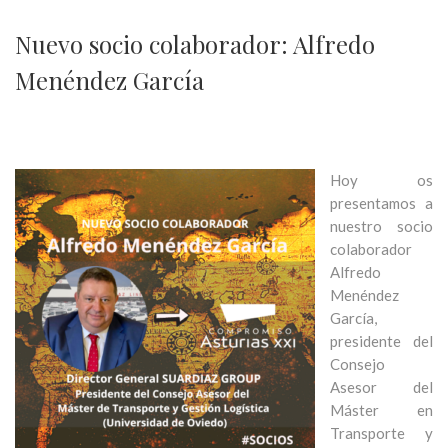
Nuevo socio colaborador: Alfredo
Menéndez García
Hoy os
presentamos a
nuestro socio
colaborador
Alfredo
Menéndez
García,
presidente del
Consejo
Asesor del
Máster en
Transporte y