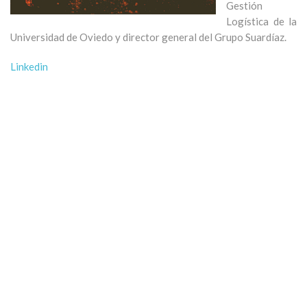
Gestión
Logística de la
Universidad de Oviedo y director general del Grupo Suardíaz.
Linkedin