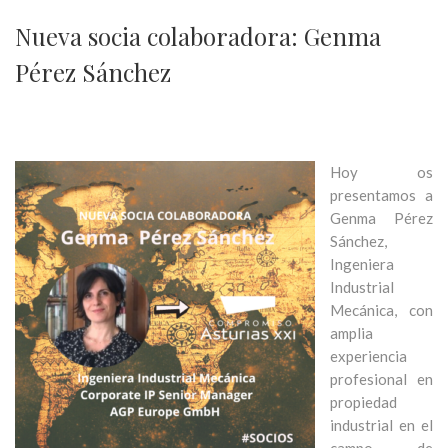
Nueva socia colaboradora: Genma
Pérez Sánchez
Hoy os
presentamos a
Genma Pérez
Sánchez,
Ingeniera
Industrial
Mecánica, con
amplia
experiencia
profesional en
propiedad
industrial en el