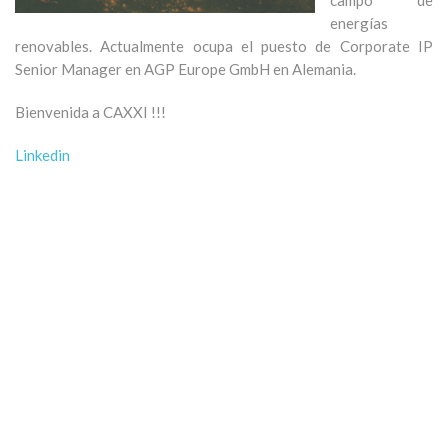
campo de
energías
renovables. Actualmente ocupa el puesto de Corporate IP
Senior Manager en AGP Europe GmbH en Alemania.
Bienvenida a CAXXI !!!
Linkedin