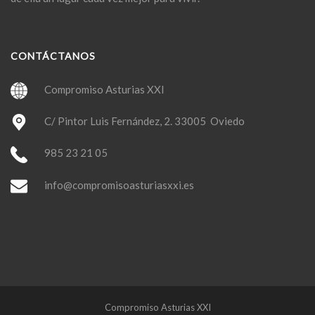
CONTÁCTANOS
Compromiso Asturias XXI
C/ Pintor Luis Fernández, 2. 33005 Oviedo
985 23 21 05
info@compromisoasturiasxxi.es
Compromiso Asturias XXI