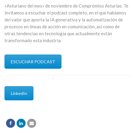
«Asturiano del mes» de noviembre de Compromiso Asturias. Te
invitamos a escuchar el podcast completo, en el que hablamos
del valor que aporta la IA generativa y la automatización de
procesos en líneas de acción en comunicación, así como de
otras tendencias en tecnología que actualmente están
transformado esta industria.
ESCUCHAR PODCAST
LinkedIn