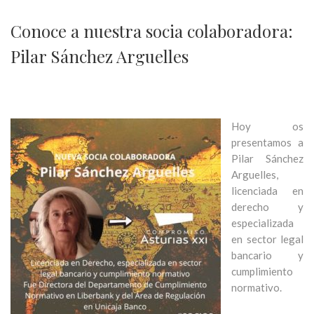
Conoce a nuestra socia colaboradora:
Pilar Sánchez Arguelles
Hoy os
presentamos a
Pilar Sánchez
Arguelles,
licenciada en
derecho y
especializada
en sector legal
bancario y
cumplimiento
normativo.