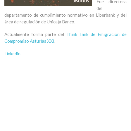
Fue directora
del
departamento de cumplimiento normativo en Liberbank y del
área de regulación de Unicaja Banco.
Actualmente forma parte del
Think Tank de Emigración de
Compromiso Asturias XXI
.
Linkedin