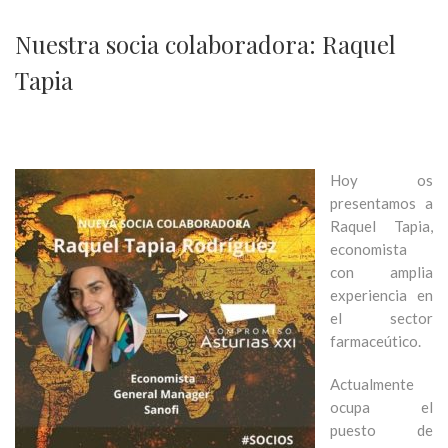
Nuestra socia colaboradora: Raquel
Tapia
Hoy os
presentamos a
Raquel Tapia,
economista
con amplia
experiencia en
el sector
farmaceútico.
Actualmente
ocupa el
puesto de