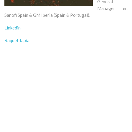
General
Manager en
Sanofi Spain & GM Iberia (Spain & Portugal).
Linkedin
Raquel Tapia