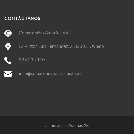
CONTÁCTANOS
Compromiso Asturias XXI
C/ Pintor Luis Fernández, 2. 33005 Oviedo
985 23 21 05
info@compromisoasturiasxxi.es
Compromiso Asturias XXI