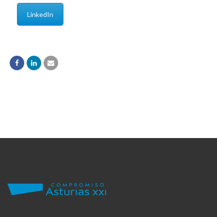
LinkedIn