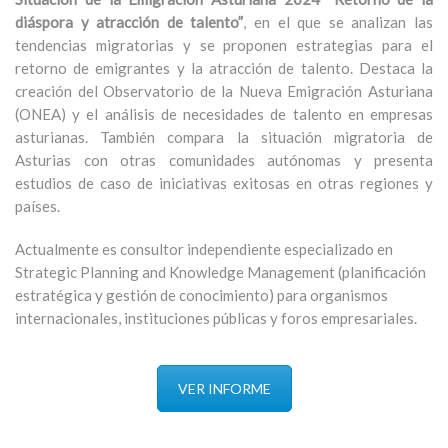
diáspora y atracción de talento”
, en el que se analizan las
tendencias migratorias y se proponen estrategias para el
retorno de emigrantes y la atracción de talento. Destaca la
creación del Observatorio de la Nueva Emigración Asturiana
(ONEA) y el análisis de necesidades de talento en empresas
asturianas. También compara la situación migratoria de
Asturias con otras comunidades autónomas y presenta
estudios de caso de iniciativas exitosas en otras regiones y
países.
Actualmente es consultor independiente especializado en
Strategic Planning and Knowledge Management (planificación
estratégica y gestión de conocimiento) para organismos
internacionales, instituciones públicas y foros empresariales.
VER INFORME