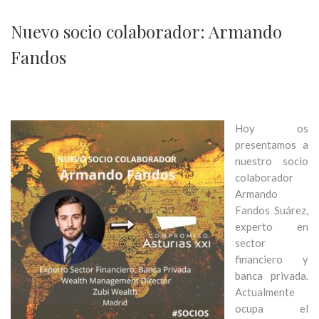
Nuevo socio colaborador: Armando
Fandos
Hoy os
presentamos a
nuestro socio
colaborador
Armando
Fandos Suárez,
experto en
sector
financiero y
banca privada.
Actualmente
ocupa el