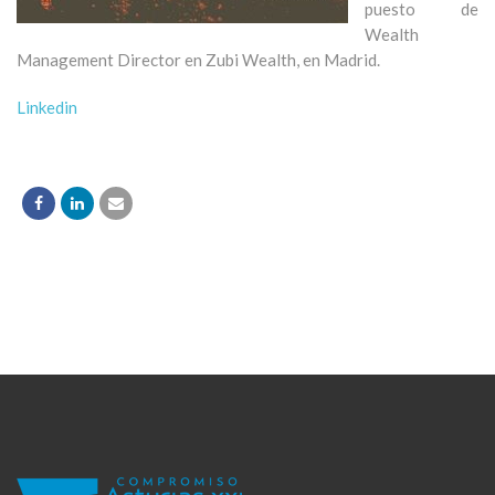
puesto de
Wealth
Management Director en Zubi Wealth, en Madrid.
Linkedin