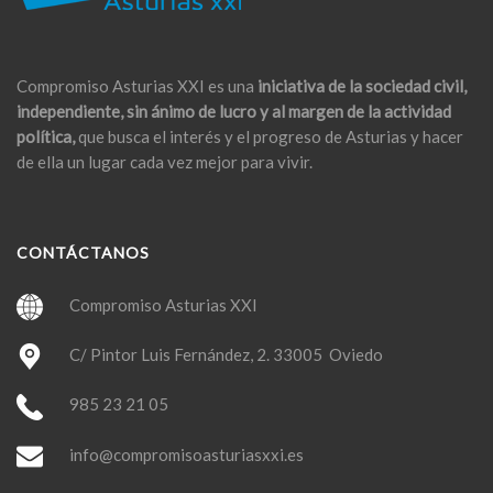
Compromiso Asturias XXI es una
iniciativa de la sociedad civil,
independiente, sin ánimo de lucro y al margen de la actividad
política,
que busca el interés y el progreso de Asturias y hacer
de ella un lugar cada vez mejor para vivir.
CONTÁCTANOS
Compromiso Asturias XXI
C/ Pintor Luis Fernández, 2. 33005 Oviedo
985 23 21 05
info@compromisoasturiasxxi.es