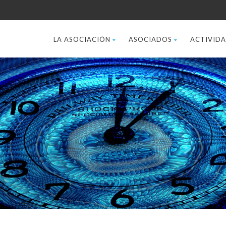
LA ASOCIACIÓN
ASOCIADOS
ACTIVID