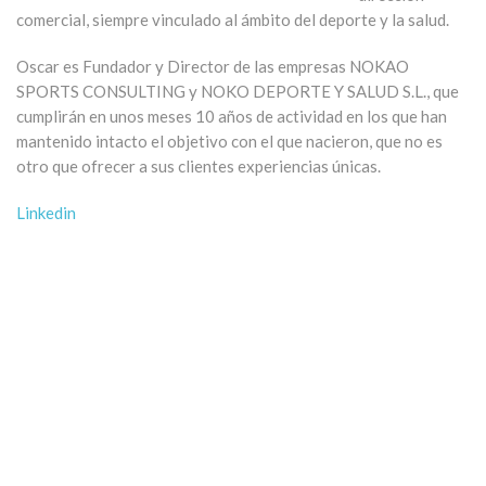
comercial, siempre vinculado al ámbito del deporte y la salud.
Oscar es Fundador y Director de las empresas NOKAO
SPORTS CONSULTING y NOKO DEPORTE Y SALUD S.L., que
cumplirán en unos meses 10 años de actividad en los que han
mantenido intacto el objetivo con el que nacieron, que no es
otro que ofrecer a sus clientes experiencias únicas.
Linkedin