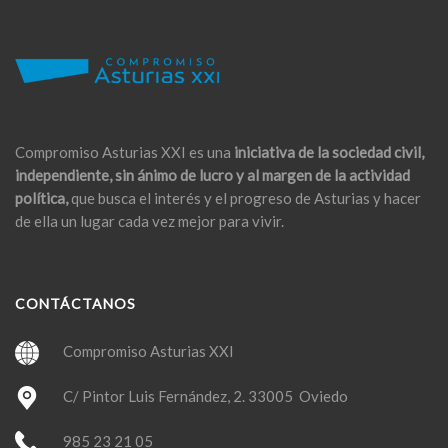
Compromiso Asturias XXI es una
iniciativa de la sociedad civil,
independiente, sin ánimo de lucro y al margen de la actividad
política,
que busca el interés y el progreso de Asturias y hacer
de ella un lugar cada vez mejor para vivir.
CONTÁCTANOS
Compromiso Asturias XXI
C/ Pintor Luis Fernández, 2. 33005 Oviedo
985 23 21 05