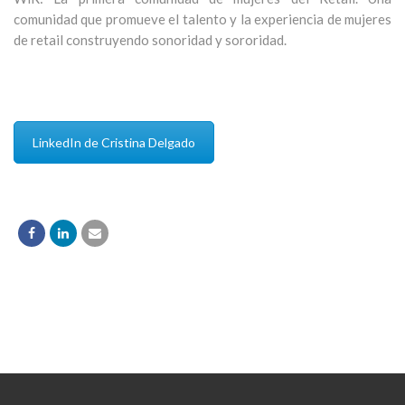
comunidad que promueve el talento y la experiencia de mujeres
de retail construyendo sonoridad y sororidad.
LinkedIn de Cristina Delgado