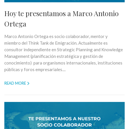
Hoy te presentamos a Marco Antonio
Ortega
Marco Antonio Ortega es socio colaborador, mentor y
miembro del Think Tank de Emigración. Actualmente es
consultor independiente en Strategic Planning and Knowledge
Management (planificación estratégica y gestión de
conocimiento) para organismos internacionales, instituciones
públicas y foros empresariales....
READ MORE