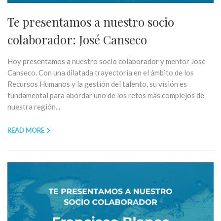
Te presentamos a nuestro socio
colaborador: José Canseco
Hoy presentamos a nuestro socio colaborador y mentor José
Canseco. Con una dilatada trayectoria en el ámbito de los
Recursos Humanos y la gestión del talento, su visión es
fundamental para abordar uno de los retos más complejos de
nuestra región...
READ MORE