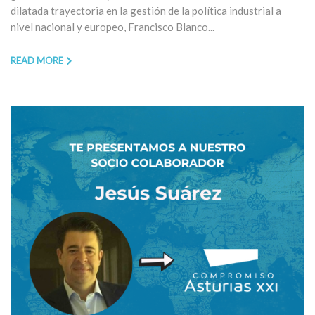
dilatada trayectoria en la gestión de la política industrial a
nivel nacional y europeo, Francisco Blanco...
READ MORE