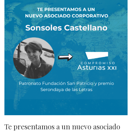
Te presentamos a un nuevo asociado