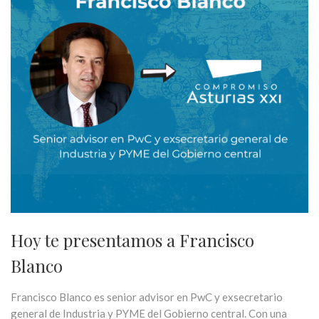
Hoy te presentamos a Francisco
Blanco
Francisco Blanco es senior advisor en PwC y exsecretario
general de Industria y PYME del Gobierno central. Con una