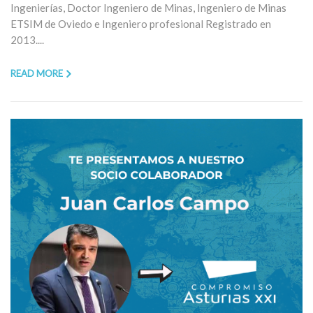
Ingenierías, Doctor Ingeniero de Minas, Ingeniero de Minas
ETSIM de Oviedo e Ingeniero profesional Registrado en
2013....
READ MORE