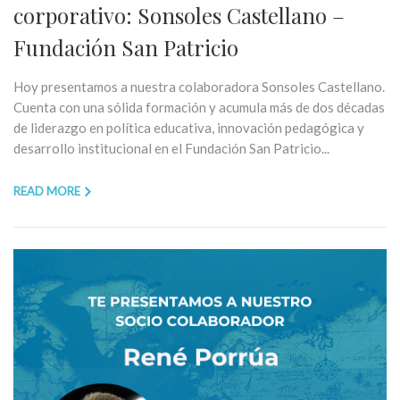
corporativo: Sonsoles Castellano –
Fundación San Patricio
Hoy presentamos a nuestra colaboradora Sonsoles Castellano.
Cuenta con una sólida formación y acumula más de dos décadas
de liderazgo en política educativa, innovación pedagógica y
desarrollo institucional en el Fundación San Patricio...
READ MORE