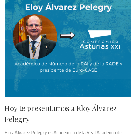
Hoy te presentamos a Eloy Álvarez
Pelegry
Eloy Álvarez Pelegry es Académico de la Real Academia de