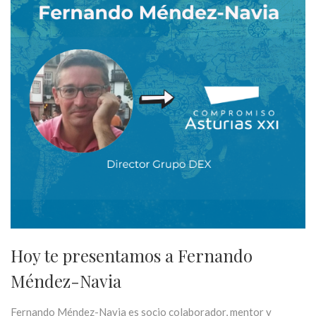
Hoy te presentamos a Fernando
Méndez-Navia
Fernando Méndez-Navia es socio colaborador, mentor y