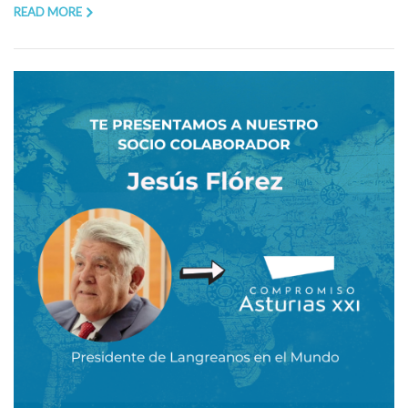
READ MORE