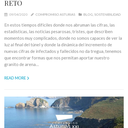
RETO
09/04/2020
COMPROMISO ASTURIAS
BLOG
SOSTENIBILIDAD
En estos tiempos difíciles donde nos abruman las cifras, las
estadísticas, las noticias pesarosas, tristes, que describen
momentos muy complicados, donde no somos capaces de ver la
luz al final del túnel y donde la dinámica del incremento de
nuevas cifras de infectados y fallecidos no da tregua, tenemos
que encontrar formas que nos permitan aportar nuestro
granito de arena…
READ MORE