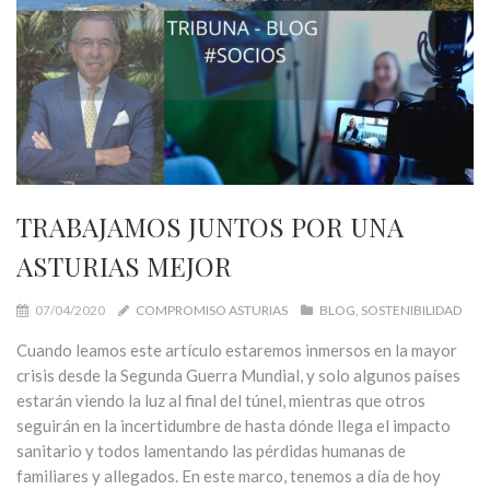
TRABAJAMOS JUNTOS POR UNA
ASTURIAS MEJOR
07/04/2020
COMPROMISO ASTURIAS
BLOG
SOSTENIBILIDAD
Cuando leamos este artículo estaremos inmersos en la mayor
crisis desde la Segunda Guerra Mundial, y solo algunos países
estarán viendo la luz al final del túnel, mientras que otros
seguirán en la incertidumbre de hasta dónde llega el impacto
sanitario y todos lamentando las pérdidas humanas de
familiares y allegados. En este marco, tenemos a día de hoy