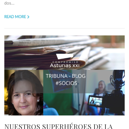
dos…
READ MORE
NUESTROS SUPERHÉROES DE LA