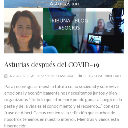
Asturias después del COVID-19
16/04/2020
COMPROMISO ASTURIAS
BLOG
SOSTENIBILIDAD
Para reconfigurar nuestro futuro como sociedad y sobrevivir
emocional y económicamente nos necesitamos juntos y bien
organizados “Todo lo que el hombre puede ganar al juego de la
peste y de la vida es el conocimiento y el recuerdo…” con esta
frase de Albert Camus comienza la reflexión que muchos de
nosotros tenemos en nuestro interior. Mientras vivimos esta
hibernación…