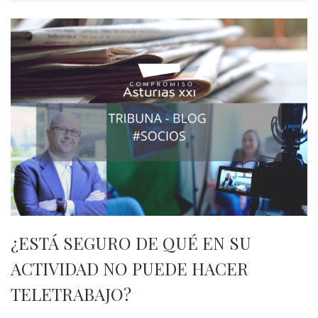
¿ESTÁ SEGURO DE QUÉ EN SU
ACTIVIDAD NO PUEDE HACER
TELETRABAJO?