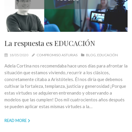
La respuesta es EDUCACIÓN
18/05/2020
COMPROMISO ASTURIAS
BLOG
EDUCACIÓN
Adela Cortina nos recomendaba hace unos días para afrontar la
situación que estamos viviendo, recurrir a los clásicos,
concretamente citaba a Aristóteles. Él nos diría que debemos
cultivar la fortaleza, templanza, justicia y generosidad ¡Porque
estas virtudes se adquieren entrenando y observando a
modelos que las cumplen! Dos mil cuatrocientos años después
se pueden aplicar estas mismas virtudes a la…
READ MORE