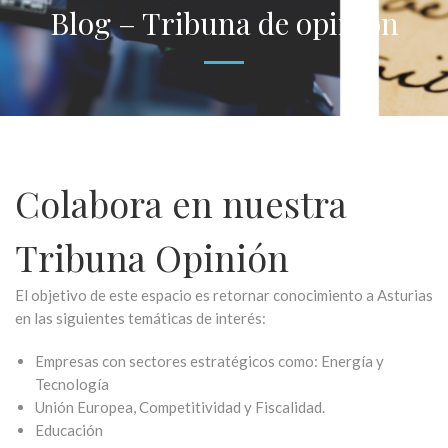
Blog – Tribuna de opinión
Colabora en nuestra
Tribuna Opinión
El objetivo de este espacio es retornar conocimiento a Asturias
en las siguientes temáticas de interés:
Empresas con sectores estratégicos como: Energía y
Tecnología
Unión Europea, Competitividad y Fiscalidad.
Educación