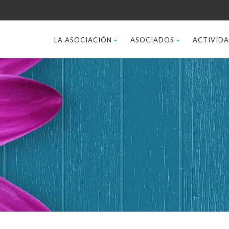
LA ASOCIACIÓN
ASOCIADOS
ACTIVID