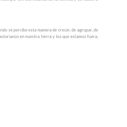
do se percibe esta manera de crecer, de agrupar, de
sturianos en nuestra tierra y los que estamos fuera,