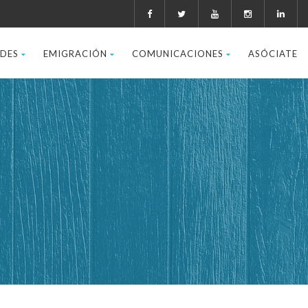
ADES
EMIGRACIÓN
COMUNICACIONES
ASÓCIATE