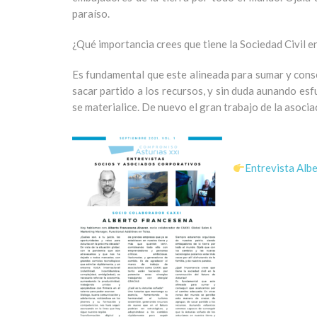
paraíso.
¿Qué importancia crees que tiene la Sociedad Civil en
Es fundamental que este alineada para sumar y cons
sacar partido a los recursos, y sin duda aunando es
se materialice. De nuevo el gran trabajo de la asoci
Entrevista Alb