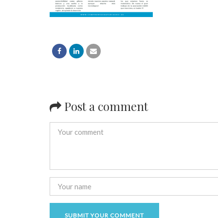
Post a comment