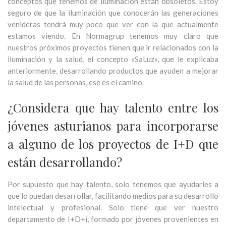
conceptos que tenemos de iluminación están obsoletos. Estoy
seguro de que la iluminación que conocerán las generaciones
venideras tendrá muy poco que ver con la que actualmente
estamos viendo. En Normagrup tenemos muy claro que
nuestros próximos proyectos tienen que ir relacionados con la
iluminación y la salud, el concepto «SaLuz», que le explicaba
anteriormente, desarrollando productos que ayuden a mejorar
la salud de las personas, ese es el camino.
¿Considera que hay talento entre los
jóvenes asturianos para incorporarse
a alguno de los proyectos de I+D que
están desarrollando?
Por supuesto que hay talento, solo tenemos que ayudarles a
que lo puedan desarrollar, facilitando medios para su desarrollo
intelectual y profesional. Solo tiene que ver nuestro
departamento de I+D+i, formado por jóvenes provenientes en