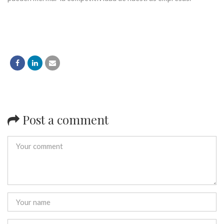
Post a comment