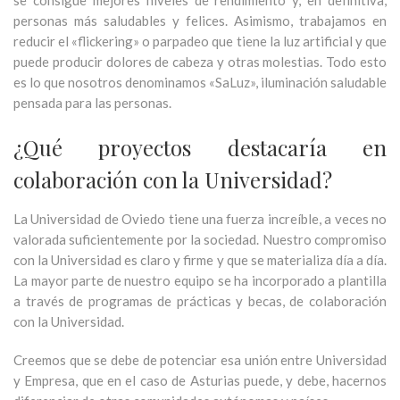
se consigue mejores niveles de rendimiento y, en definitiva,
personas más saludables y felices. Asimismo, trabajamos en
reducir el «flickering» o parpadeo que tiene la luz artificial y que
puede producir dolores de cabeza y otras molestias. Todo esto
es lo que nosotros denominamos «SaLuz», iluminación saludable
pensada para las personas.
¿Qué proyectos destacaría en
colaboración con la Universidad?
La Universidad de Oviedo tiene una fuerza increíble, a veces no
valorada suficientemente por la sociedad. Nuestro compromiso
con la Universidad es claro y firme y que se materializa día a día.
La mayor parte de nuestro equipo se ha incorporado a plantilla
a través de programas de prácticas y becas, de colaboración
con la Universidad.
Creemos que se debe de potenciar esa unión entre Universidad
y Empresa, que en el caso de Asturias puede, y debe, hacernos