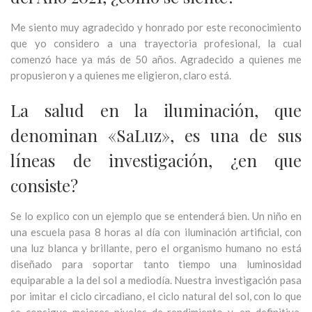
Me siento muy agradecido y honrado por este reconocimiento
que yo considero a una trayectoria profesional, la cual
comenzó hace ya más de 50 años. Agradecido a quienes me
propusieron y a quienes me eligieron, claro está.
La salud en la iluminación, que
denominan «SaLuz», es una de sus
líneas de investigación, ¿en que
consiste?
Se lo explico con un ejemplo que se entenderá bien. Un niño en
una escuela pasa 8 horas al día con iluminación artificial, con
una luz blanca y brillante, pero el organismo humano no está
diseñado para soportar tanto tiempo una luminosidad
equiparable a la del sol a mediodía. Nuestra investigación pasa
por imitar el ciclo circadiano, el ciclo natural del sol, con lo que