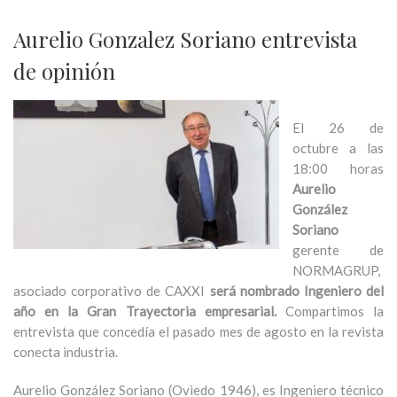
Aurelio Gonzalez Soriano entrevista
de opinión
El 26 de
octubre a las
18:00 horas
Aurelio
González
Soriano
gerente de
NORMAGRUP,
asociado corporativo de CAXXI
será nombrado Ingeniero del
año en la Gran Trayectoria empresarial.
Compartimos la
entrevista que concedía el pasado mes de agosto en la revista
conecta industria.
Aurelio González Soriano (Oviedo 1946), es Ingeniero técnico