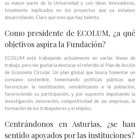
su mayor parte de la Universidad y con ideas innovadoras,
totalmente implicados en los proyectos que ya estamos
desarrollando. Claro que creo que hay talento.
Como presidente de ECOLUM, ¿a qué
objetivos aspira la Fundación?
ECOLUM está trabajando actualmente en varias líneas de
trabajo, pero me gustaría destacar el referido al Plan de Acción
de Economía Circular. Un plan global que busca fomentar un
consumo sostenible, fomentando políticas públicas que
favorezcan la reutilización, sensibilizando a la población,
favoreciendo su participación, y por supuesto impulsando la
investigación, innovación, competitividad de las empresas, la
formación de los trabajadores y el empleo.
Centrándonos en Asturias, ¿se han
sentido apoyados por las instituciones?