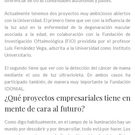
diferenciar de otras comunidades autónomas y países.
Actualmente tenemos dos proyectos muy ambiciosos abiertos
con la Universidad. El primero tiene que ver con la influencia de
la luz azul en la enfermedad de la degenaración macular
asociada a la edad, en colaboración con la Fundación de
Investigación Oftalmológica (FIO) presidida por el profesor
Luis Fernández Vega, adscrita a la Universidad como Instituto
Universitario.
El segundo tiene que ver con la detección del cáncer de mama
mediante el uso de luz ultravioleta. En ambos casos ha
participado también, de manera muy importante la Fundación
IDONIAL.
¿Qué proyectos empresariales tiene en
mente de cara al futuro?
Como digo habitualmente, en el campo de la iluminación hay un
mundo por descubrir y por desarrollar, todo está por hacer. Los