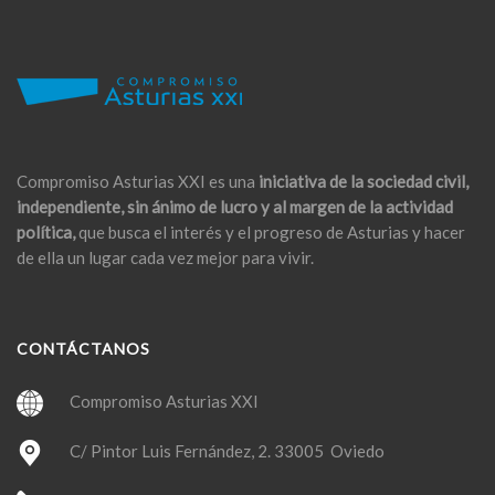
Compromiso Asturias XXI es una
iniciativa de la sociedad civil,
independiente, sin ánimo de lucro y al margen de la actividad
política,
que busca el interés y el progreso de Asturias y hacer
de ella un lugar cada vez mejor para vivir.
CONTÁCTANOS
Compromiso Asturias XXI
C/ Pintor Luis Fernández, 2. 33005 Oviedo