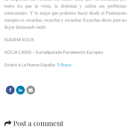
todos los que la viven, la disfrutan y sufren sus problemas
estructurales. Y lo mejor que podemos hacer desde el Parlamento
europeo es escuchar, escuchar y escuchar. Escuchar ahora para no
llegar demasiado tarde.
SUSANA SOLÍS
SOCIA CAXXI – Eurodiputada Parlamento Europeo
Enlace a La Nueva España:
Tribuna
Post a comment