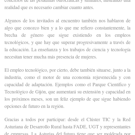
realidad que es necesario cambiar cuanto antes.
Algunos de los invitados al encuentro también nos hablaron de
algo que conozco bien y a lo que me refiero constantemente, la
brecha de género que sigue existiendo en los empleos
tecnológicos, y que hay que superar progresivamente a través de
la educación. La enseñanza y los trabajos de ciencia y tecnología
necesitan tener mucha más presencia de mujeres.
El empleo tecnológico, por cierto, debe también situarse, junto a la
industria, como el motor de una economía rejuvenecida y con
capacidad de adaptación. Ejemplos como el Parque Científico y
Tecnológico de Gijón, que aumentará su extensión y capacidad en
los próximos meses, son un feliz ejemplo de que sigue habiendo
opciones de futuro en la región.
Gracias a todos por participar: desde el Clúster TIC y la Red
Asturiana de Desarrollo Rural hasta FADE, UGT y representantes
de empresas. La Asturias del futuro tiene que ser moldeada por