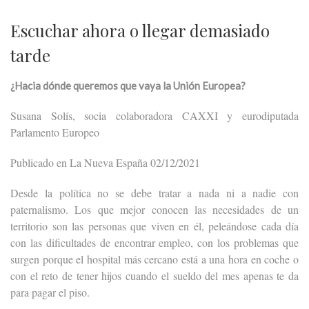
Escuchar ahora o llegar demasiado
tarde
¿Hacia dónde queremos que vaya la Unión Europea?
Susana Solís, socia colaboradora CAXXI y eurodiputada
Parlamento Europeo
Publicado en La Nueva España 02/12/2021
Desde la política no se debe tratar a nada ni a nadie con
paternalismo. Los que mejor conocen las necesidades de un
territorio son las personas que viven en él, peleándose cada día
con las dificultades de encontrar empleo, con los problemas que
surgen porque el hospital más cercano está a una hora en coche o
con el reto de tener hijos cuando el sueldo del mes apenas te da
para pagar el piso.