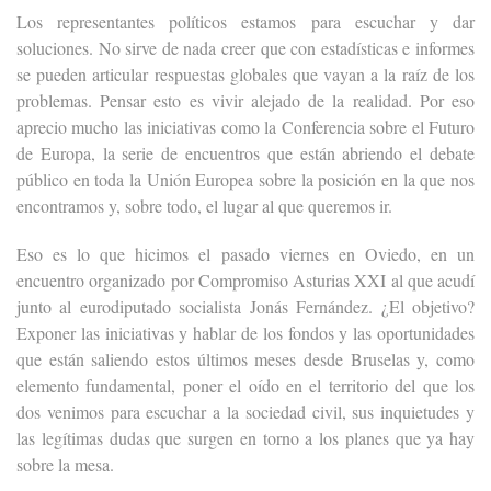
Los representantes políticos estamos para escuchar y dar
soluciones. No sirve de nada creer que con estadísticas e informes
se pueden articular respuestas globales que vayan a la raíz de los
problemas. Pensar esto es vivir alejado de la realidad. Por eso
aprecio mucho las iniciativas como la Conferencia sobre el Futuro
de Europa, la serie de encuentros que están abriendo el debate
público en toda la Unión Europea sobre la posición en la que nos
encontramos y, sobre todo, el lugar al que queremos ir.
Eso es lo que hicimos el pasado viernes en Oviedo, en un
encuentro organizado por Compromiso Asturias XXI al que acudí
junto al eurodiputado socialista Jonás Fernández. ¿El objetivo?
Exponer las iniciativas y hablar de los fondos y las oportunidades
que están saliendo estos últimos meses desde Bruselas y, como
elemento fundamental, poner el oído en el territorio del que los
dos venimos para escuchar a la sociedad civil, sus inquietudes y
las legítimas dudas que surgen en torno a los planes que ya hay
sobre la mesa.