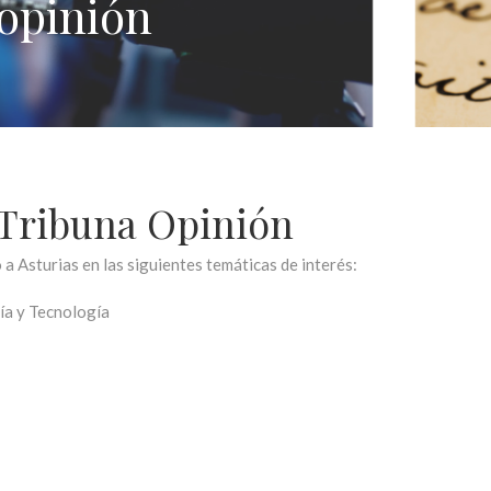
 opinión
 Tribuna Opinión
a Asturias en las siguientes temáticas de interés:
ía y Tecnología