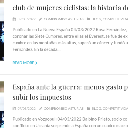
club de mujeres ciclistas: la historia
09/03/2022
COMPROMISO ASTURIAS
BLOG
COMPETITIVID
Publicado en La Nueva España 04/03/2022 Rosa Fernández, 
coronar las Siete Cumbres, entre ellas el Everest, se fue de e
cumbre en las montañas más altas, superó un cáncer y fundó un 
Fernández. En la década…
READ MORE
España ante la guerra: menos gasto p
subir los impuestos
07/03/2022
COMPROMISO ASTURIAS
BLOG
COMPETITIVID
Publicado en Vozpopuli 04/03/2022 Balbino Prieto, socio col
conflicto en Ucrania sorprende a España con un cuadro macro