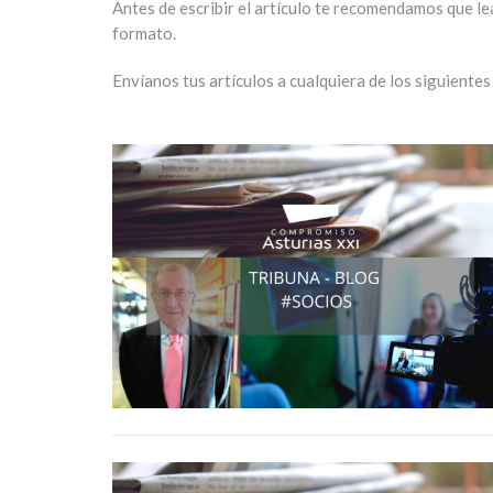
Antes de escribir el artículo te recomendamos que le
formato.
Envíanos tus artículos a cualquiera de los siguientes