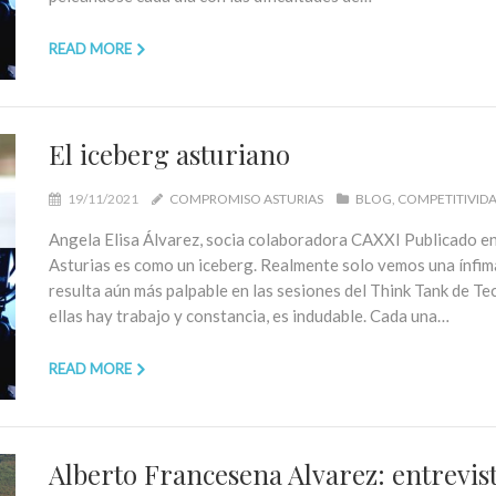
READ MORE
El iceberg asturiano
19/11/2021
COMPROMISO ASTURIAS
BLOG
COMPETITIVID
Angela Elisa Álvarez, socia colaboradora CAXXI Publicado e
Asturias es como un iceberg. Realmente solo vemos una ínfim
resulta aún más palpable en las sesiones del Think Tank de 
ellas hay trabajo y constancia, es indudable. Cada una…
READ MORE
Alberto Francesena Alvarez: entrevis