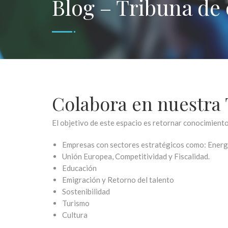
Blog – Tribuna de
Colabora en nuestra
El objetivo de este espacio es retornar conocimiento 
Empresas con sectores estratégicos como: Energ
Unión Europea, Competitividad y Fiscalidad.
Educación
Emigración y Retorno del talento
Sostenibilidad
Turismo
Cultura