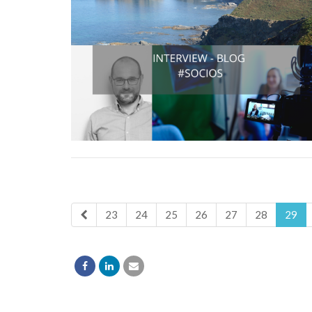
23
24
25
26
27
28
29