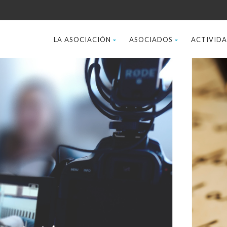
LA ASOCIACIÓN
ASOCIADOS
ACTIVID