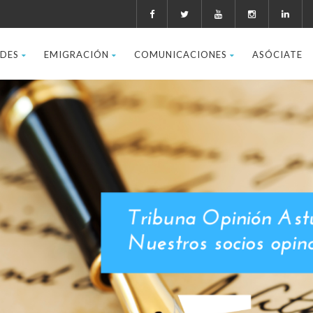
ADES
EMIGRACIÓN
COMUNICACIONES
ASÓCIATE