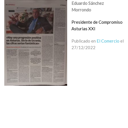
Eduardo Sánchez
Morrondo
Presidente de Compromiso
Asturias XXI
Publicado en
El Comercio
el
27/12/2022