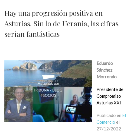
Hay una progresión positiva en
Asturias. Sin lo de Ucrania, las cifras
serían fantásticas
Eduardo
Sánchez
Morrondo
Presidente de
Compromiso
Asturias XXI
Publicado en
El
Comercio
el
27/12/2022