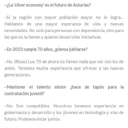
–¿La ‘silver economy’ es el futuro de Asturias?
–Si la región con mayor población mayor no lo logra…
Hablamos de una mayor esperanza de vida y nuevas
necesidades. No solo para personas con dependencia, sino para
las que no la tienen y quieren desarrollar iniciativas.
–En 2023 cumple 70 años, ¿piensa jubilarse?
–No. (Risas) Los 70 de ahora no tienen nada que ver con los de
antes. Tenemos mucha experiencia que ofrecer a las nuevas
generaciones.
–Mantener el talento sénior ¿hace de tapón para la
contratación juvenil?
–No. Son compatibles. Nosotros tenemos experiencia en
gobernanza y desarrollo y los jóvenes en tecnología y vías de
futuro. Podemos estar juntos.