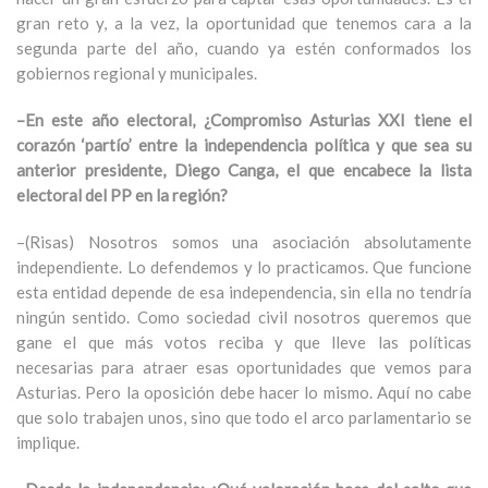
gran reto y, a la vez, la oportunidad que tenemos cara a la
segunda parte del año, cuando ya estén conformados los
gobiernos regional y municipales.
–En este año electoral, ¿Compromiso Asturias XXI tiene el
corazón ‘partío’ entre la independencia política y que sea su
anterior presidente, Diego Canga, el que encabece la lista
electoral del PP en la región?
–(Risas) Nosotros somos una asociación absolutamente
independiente. Lo defendemos y lo practicamos. Que funcione
esta entidad depende de esa independencia, sin ella no tendría
ningún sentido. Como sociedad civil nosotros queremos que
gane el que más votos reciba y que lleve las políticas
necesarias para atraer esas oportunidades que vemos para
Asturias. Pero la oposición debe hacer lo mismo. Aquí no cabe
que solo trabajen unos, sino que todo el arco parlamentario se
implique.