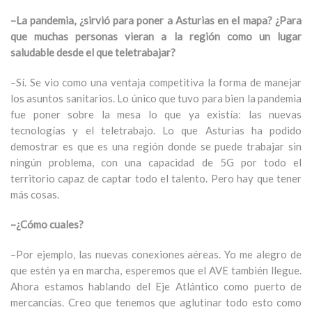
–La pandemia, ¿sirvió para poner a Asturias en el mapa? ¿Para
que muchas personas vieran a la región como un lugar
saludable desde el que teletrabajar?
–Sí. Se vio como una ventaja competitiva la forma de manejar
los asuntos sanitarios. Lo único que tuvo para bien la pandemia
fue poner sobre la mesa lo que ya existía: las nuevas
tecnologías y el teletrabajo. Lo que Asturias ha podido
demostrar es que es una región donde se puede trabajar sin
ningún problema, con una capacidad de 5G por todo el
territorio capaz de captar todo el talento. Pero hay que tener
más cosas.
–¿Cómo cuales?
–Por ejemplo, las nuevas conexiones aéreas. Yo me alegro de
que estén ya en marcha, esperemos que el AVE también llegue.
Ahora estamos hablando del Eje Atlántico como puerto de
mercancías. Creo que tenemos que aglutinar todo esto como