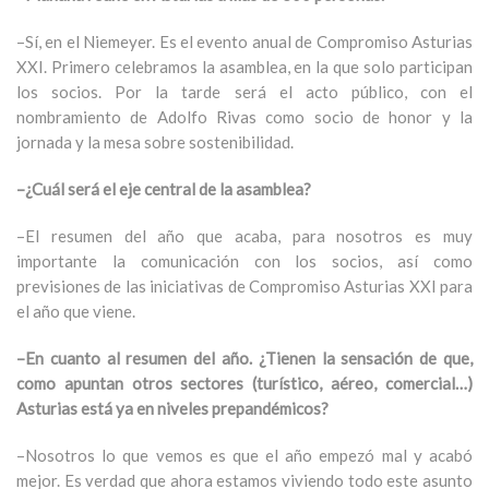
–Sí, en el Niemeyer. Es el evento anual de Compromiso Asturias
XXI. Primero celebramos la asamblea, en la que solo participan
los socios. Por la tarde será el acto público, con el
nombramiento de Adolfo Rivas como socio de honor y la
jornada y la mesa sobre sostenibilidad.
–¿Cuál será el eje central de la asamblea?
–El resumen del año que acaba, para nosotros es muy
importante la comunicación con los socios, así como
previsiones de las iniciativas de Compromiso Asturias XXI para
el año que viene.
–En cuanto al resumen del año. ¿Tienen la sensación de que,
como apuntan otros sectores (turístico, aéreo, comercial…)
Asturias está ya en niveles prepandémicos?
–Nosotros lo que vemos es que el año empezó mal y acabó
mejor. Es verdad que ahora estamos viviendo todo este asunto