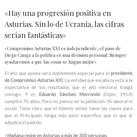
«Hay una progresión positiva en
Asturias. Sin lo de Ucrania, las cifras
serían fantásticas»
«Compromiso Asturias XXI es independiente, el paso de
Diego Canga a la política es una decisión personal. Siempre
ayudaremos a que las cosas se hagan mejor»
El año que asoma será doblemente especial para el
presidente
de Compromiso Asturias XXI
. La entidad que encabeza está a la
expectativa de los resultados que el año electoral traiga
consigo. Y él,
Eduardo Sánchez Morrondo
(Gijón, 1953)
cumplirá 70 años. Pero no piensa en la jubilación. Ni laboral ni
social. Tiene claro que el talento sénior tiene las claves para
que el Principado tenga más peso específico que el que le
adjudica el padrón.
–Mañana reúne en Asturias a más de 300 personas.