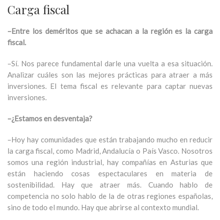
Carga fiscal
–Entre los deméritos que se achacan a la región es la carga
fiscal.
–Sí. Nos parece fundamental darle una vuelta a esa situación.
Analizar cuáles son las mejores prácticas para atraer a más
inversiones. El tema fiscal es relevante para captar nuevas
inversiones.
–¿Estamos en desventaja?
–Hoy hay comunidades que están trabajando mucho en reducir
la carga fiscal, como Madrid, Andalucía o País Vasco. Nosotros
somos una región industrial, hay compañías en Asturias que
están haciendo cosas espectaculares en materia de
sostenibilidad. Hay que atraer más. Cuando hablo de
competencia no solo hablo de la de otras regiones españolas,
sino de todo el mundo. Hay que abrirse al contexto mundial.