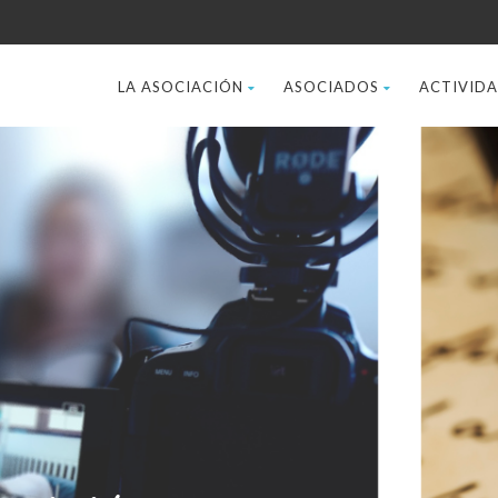
LA ASOCIACIÓN
ASOCIADOS
ACTIVID