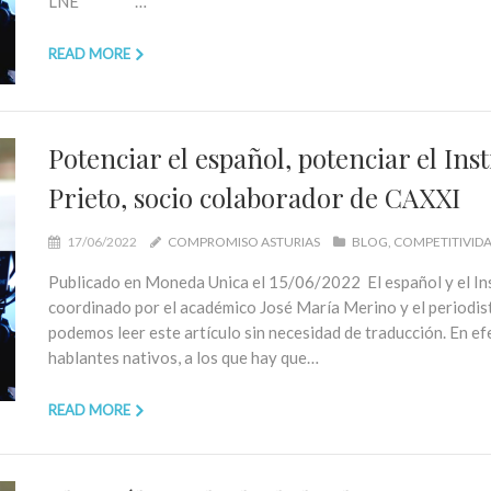
LNE …
READ MORE
Potenciar el español, potenciar el Ins
Prieto, socio colaborador de CAXXI
17/06/2022
COMPROMISO ASTURIAS
BLOG
COMPETITIVID
Publicado en Moneda Unica el 15/06/2022 El español y el Ins
coordinado por el académico José María Merino y el periodis
podemos leer este artículo sin necesidad de traducción. En ef
hablantes nativos, a los que hay que…
READ MORE