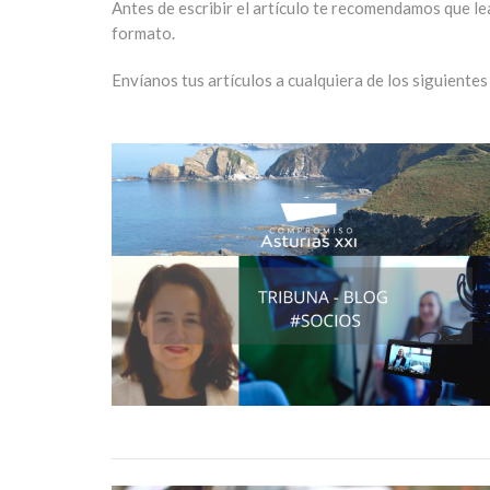
Antes de escribir el artículo te recomendamos que le
formato.
Envíanos tus artículos a cualquiera de los siguientes