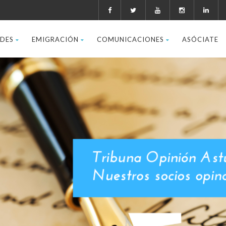
ADES
EMIGRACIÓN
COMUNICACIONES
ASÓCIATE