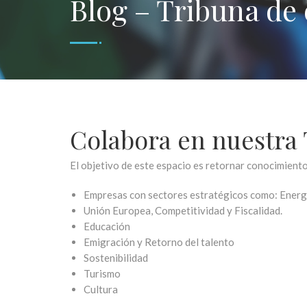
Blog – Tribuna de
Colabora en nuestra
El objetivo de este espacio es retornar conocimiento 
Empresas con sectores estratégicos como: Energ
Unión Europea, Competitividad y Fiscalidad.
Educación
Emigración y Retorno del talento
Sostenibilidad
Turismo
Cultura