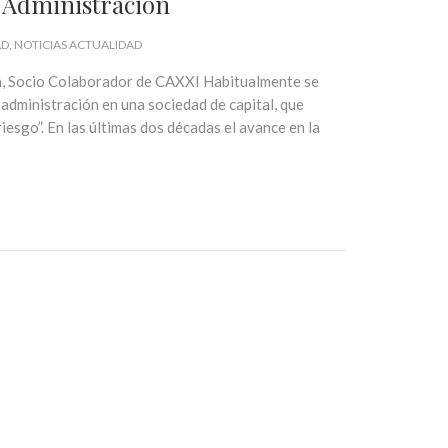
e Administración
AD
NOTICIAS ACTUALIDAD
, Socio Colaborador de CAXXI Habitualmente se
administración en una sociedad de capital, que
iesgo”. En las últimas dos décadas el avance en la