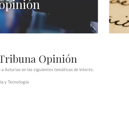
 opinión
 Tribuna Opinión
a Asturias en las siguientes temáticas de interés:
ía y Tecnología