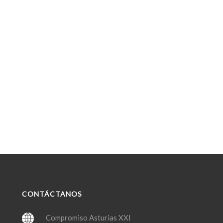
CONTÁCTANOS
Compromiso Asturias XXI