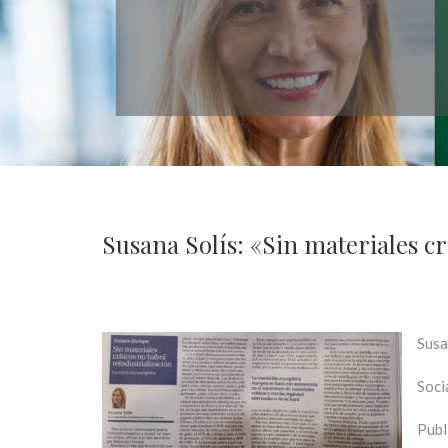
Susana Solís: «Sin materiales cr
Susa
Soci
Publ