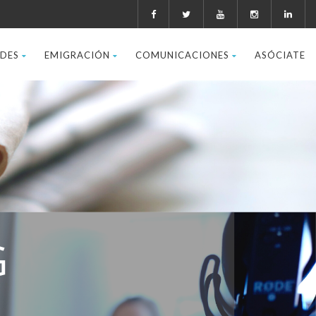
ADES
EMIGRACIÓN
COMUNICACIONES
ASÓCIATE