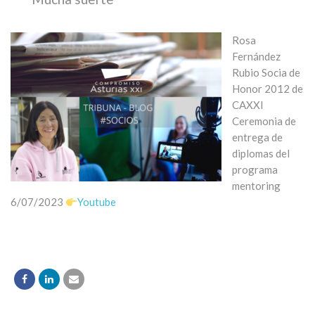
Rosa
Fernández
Rubio Socia de
Honor 2012 de
CAXXI
Ceremonia de
entrega de
diplomas del
programa
mentoring
6/07/2023
Youtube