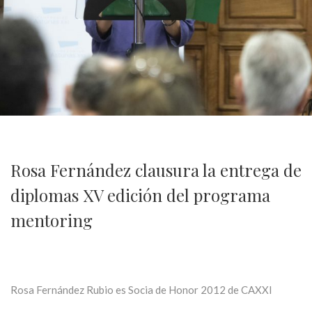
Rosa Fernández clausura la entrega de
diplomas XV edición del programa
mentoring
Rosa Fernández Rubio es Socia de Honor 2012 de CAXXI