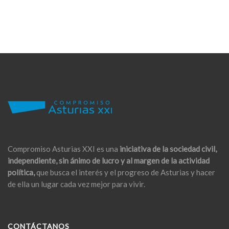
Compromiso Asturias XXI es una
iniciativa de la sociedad civil,
independiente, sin ánimo de lucro y al margen de la actividad
política,
que busca el interés y el progreso de Asturias y hacer
de ella un lugar cada vez mejor para vivir.
CONTÁCTANOS