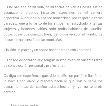
Os he hablado de mi vida, de mi forma de ver las cosas. Os he
asomado a algunos instantes especiales de mi carrera
deportiva. Aunque solo sea por honestidad, por respeto a estas
paredes, que a lo largo de los siglos han escuchado a tantas
mujeres y hombres sabios, solo podía hablaros de aquellas
pocas cosas que conozco bien; de lo que viví por el mundo, de
lo que me han enseñado las montañas.
Ha sido un placer y un honor haber estado con vosotros.
Os deseo de corazón que tengáis mucho éxito en vuestra tarea
de construcción personal y profesional.
Os digo por experiencia que, si lo hacéis con pasión e ilusión, si
lo hacéis con amor y respeto hacia lo que sois y hacia los
demás, la mitad del camino estará hecho, y ya no tendréis
pérdida.
Mucha suerte