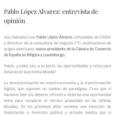
Pablo López Alvarez: entrevista de
opinión
Hoy hablamos con
Pablo López-Álvarez
, cofundador de CAXXI
y directivo de la consultora de negocio FTI, multinacional de
origen americano,
nuevo presidente de la Cámara de Comercio
de España en Bélgica y Luxemburgo.
Pablo, ¿cuáles son, a tu juicio, las oportunidades y retos para
Asturias en la próxima década?
La descarbonización de nuestra economía y la transformación
digital, que suponen un cambio de paradigma. Creo que si
hacemos bien los deberes ofrecen a Asturias una oportunidad
única para recuperar el retraso acumulado en las últimas
décadas. En los próximos años veremos una inyección de
financiación e inversión pública y privada inédita que si