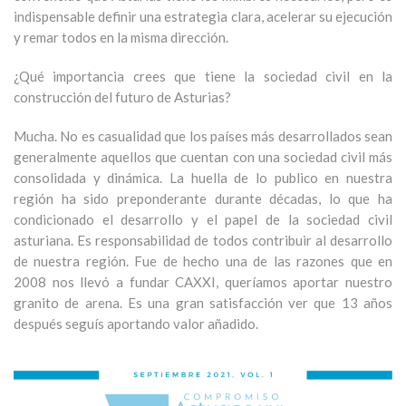
indispensable definir una estrategia clara, acelerar su ejecución
y remar todos en la misma dirección.
¿Qué importancia crees que tiene la sociedad civil en la
construcción del futuro de Asturias?
Mucha. No es casualidad que los países más desarrollados sean
generalmente aquellos que cuentan con una sociedad civil más
consolidada y dinámica. La huella de lo publico en nuestra
región ha sido preponderante durante décadas, lo que ha
condicionado el desarrollo y el papel de la sociedad civil
asturiana. Es responsabilidad de todos contribuir al desarrollo
de nuestra región. Fue de hecho una de las razones que en
2008 nos llevó a fundar CAXXI, queríamos aportar nuestro
granito de arena. Es una gran satisfacción ver que 13 años
después seguís aportando valor añadido.