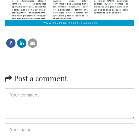
Post a comment