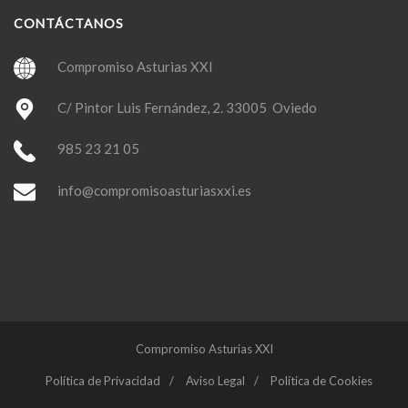
CONTÁCTANOS
Compromiso Asturias XXI
C/ Pintor Luis Fernández, 2. 33005 Oviedo
985 23 21 05
info@compromisoasturiasxxi.es
Compromiso Asturias XXI
Política de Privacidad
Aviso Legal
Política de Cookies