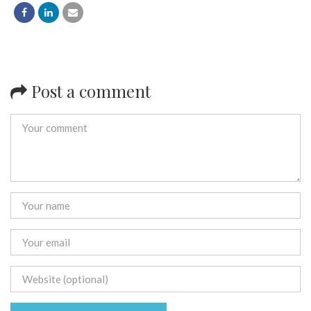
Post a comment