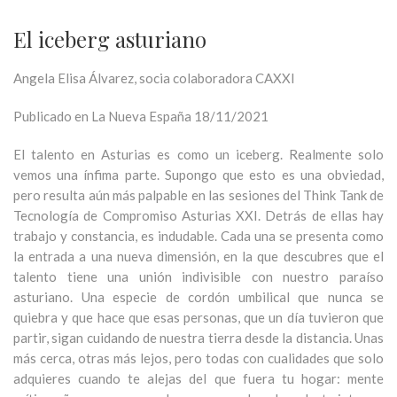
El iceberg asturiano
Angela Elisa Álvarez, socia colaboradora CAXXI
Publicado en La Nueva España 18/11/2021
El talento en Asturias es como un iceberg. Realmente solo
vemos una ínfima parte. Supongo que esto es una obviedad,
pero resulta aún más palpable en las sesiones del Think Tank de
Tecnología de Compromiso Asturias XXI. Detrás de ellas hay
trabajo y constancia, es indudable. Cada una se presenta como
la entrada a una nueva dimensión, en la que descubres que el
talento tiene una unión indivisible con nuestro paraíso
asturiano. Una especie de cordón umbilical que nunca se
quiebra y que hace que esas personas, que un día tuvieron que
partir, sigan cuidando de nuestra tierra desde la distancia. Unas
más cerca, otras más lejos, pero todas con cualidades que solo
adquieres cuando te alejas del que fuera tu hogar: mente