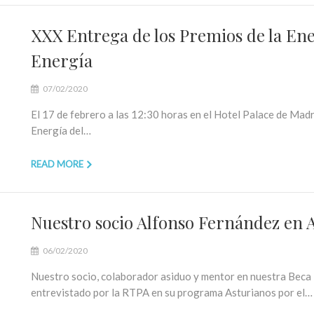
XXX Entrega de los Premios de la Ene
Energía
07/02/2020
El 17 de febrero a las 12:30 horas en el Hotel Palace de Madr
Energía del…
READ MORE
Nuestro socio Alfonso Fernández en 
06/02/2020
Nuestro socio, colaborador asiduo y mentor en nuestra Beca
entrevistado por la RTPA en su programa Asturianos por el…