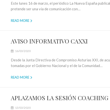
Este lunes 16 de marzo, el periódico La Nueva España publica
pretende ser una vía de comunicación con…
READ MORE
AVISO INFORMATIVO CAXXI
16/03/2020
Desde la Junta Directiva de Compromiso Asturias XXI, de acu
tomadas por el Gobierno Nacional y el de la Comunidad…
READ MORE
APLAZAMOS LA SESIÓN COACHING
13/03/2020