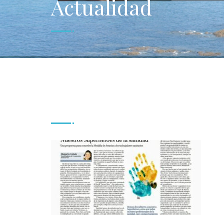
Actualidad