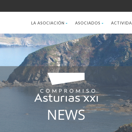
LA ASOCIACIÓN
ASOCIADOS
ACTIVID