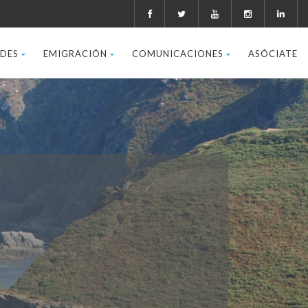
ADES
EMIGRACIÓN
COMUNICACIONES
ASÓCIATE