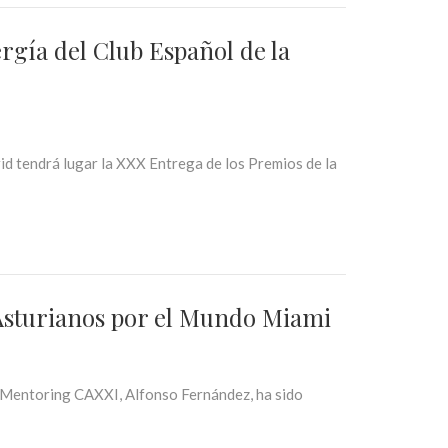
rgía del Club Español de la
id tendrá lugar la XXX Entrega de los Premios de la
Asturianos por el Mundo Miami
 Mentoring CAXXI, Alfonso Fernández, ha sido