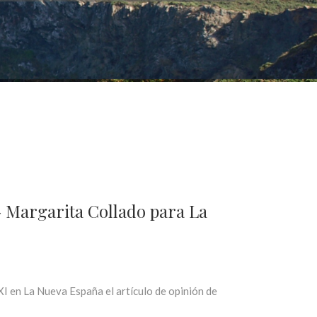
» Margarita Collado para La
I en La Nueva España el artículo de opinión de