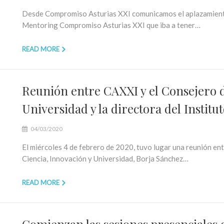
Desde Compromiso Asturias XXI comunicamos el aplazamiento d
Mentoring Compromiso Asturias XXI que iba a tener…
READ MORE
Reunión entre CAXXI y el Consejero d
Universidad y la directora del Institu
04/03/2020
El miércoles 4 de febrero de 2020, tuvo lugar una reunión e
Ciencia, Innovación y Universidad, Borja Sánchez…
READ MORE