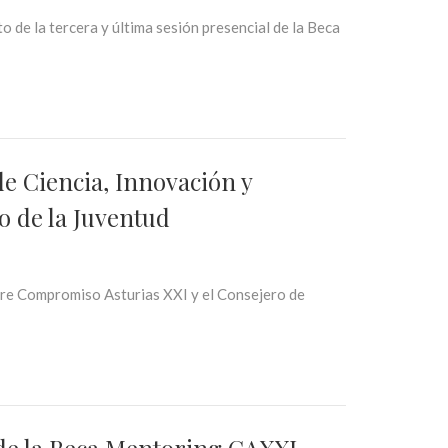
e la tercera y última sesión presencial de la Beca
e Ciencia, Innovación y
to de la Juventud
ntre Compromiso Asturias XXI y el Consejero de