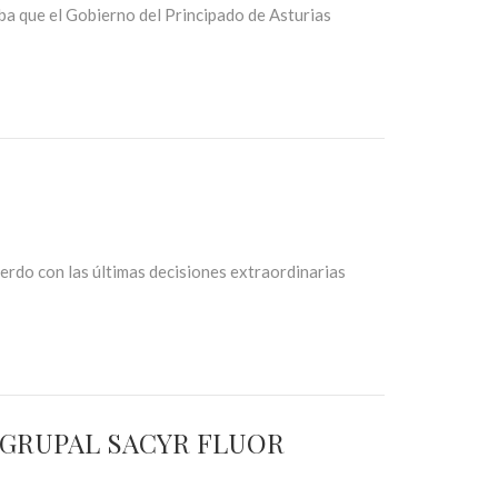
ba que el Gobierno del Principado de Asturias
erdo con las últimas decisiones extraordinarias
 GRUPAL SACYR FLUOR