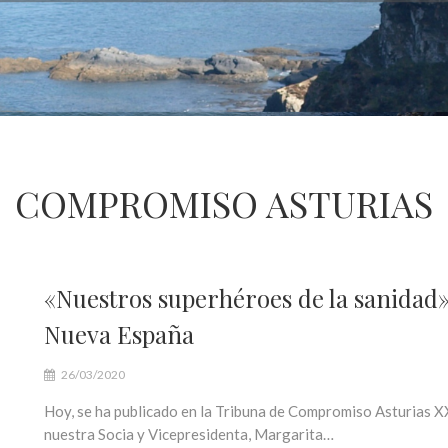
COMPROMISO ASTURIAS
«Nuestros superhéroes de la sanidad
Nueva España
26/03/2020
Hoy, se ha publicado en la Tribuna de Compromiso Asturias XX
nuestra Socia y Vicepresidenta, Margarita…