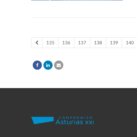
135
136
137
138
139
140