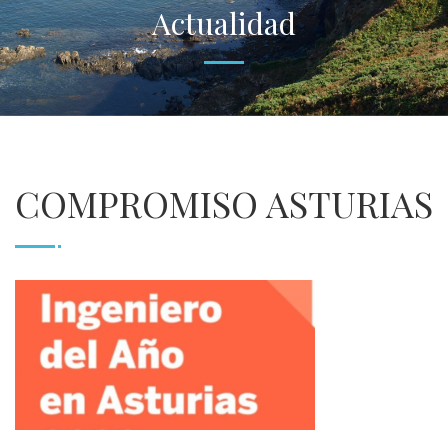
Actualidad
COMPROMISO ASTURIAS