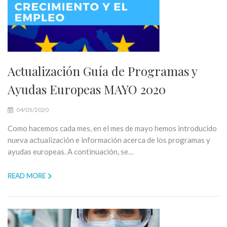
Actualización Guía de Programas y
Ayudas Europeas MAYO 2020
04/05/2020
Como hacemos cada mes, en el mes de mayo hemos introducido
nueva actualización e información acerca de los programas y
ayudas europeas. A continuación, se…
READ MORE