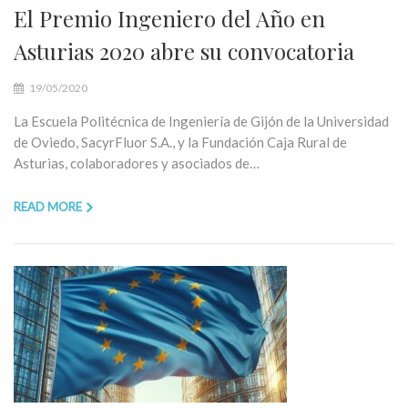
El Premio Ingeniero del Año en
Asturias 2020 abre su convocatoria
19/05/2020
La Escuela Politécnica de Ingeniería de Gijón de la Universidad
de Oviedo, SacyrFluor S.A., y la Fundación Caja Rural de
Asturias, colaboradores y asociados de…
READ MORE