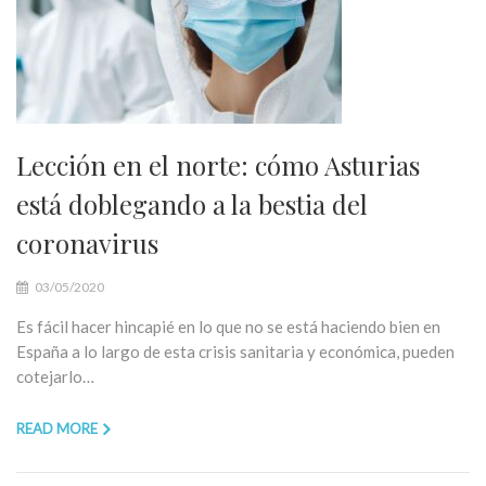
Lección en el norte: cómo Asturias
está doblegando a la bestia del
coronavirus
03/05/2020
Es fácil hacer hincapié en lo que no se está haciendo bien en
España a lo largo de esta crisis sanitaria y económica, pueden
cotejarlo…
READ MORE