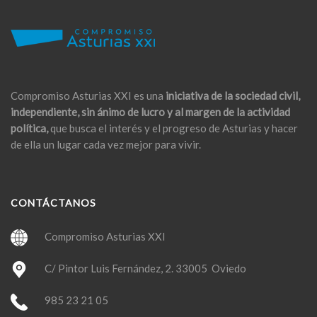
Compromiso Asturias XXI es una
iniciativa de la sociedad civil,
independiente, sin ánimo de lucro y al margen de la actividad
política,
que busca el interés y el progreso de Asturias y hacer
de ella un lugar cada vez mejor para vivir.
CONTÁCTANOS
Compromiso Asturias XXI
C/ Pintor Luis Fernández, 2. 33005 Oviedo
985 23 21 05