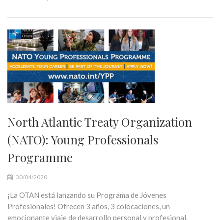
North Atlantic Treaty Organization
(NATO): Young Professionals
Programme
30/04/2020
¡La OTAN está lanzando su Programa de Jóvenes
Profesionales! Ofrecen 3 años, 3 colocaciones, un
emocionante viaje de desarrollo personal y profesional.