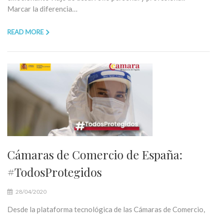
Marcar la diferencia…
READ MORE
Cámaras de Comercio de España:
#TodosProtegidos
28/04/2020
Desde la plataforma tecnológica de las Cámaras de Comercio,