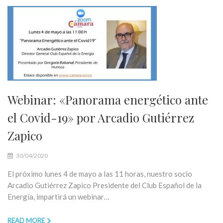
Webinar: «Panorama energético ante
el Covid-19» por Arcadio Gutiérrez
Zapico
30/04/2020
El próximo lunes 4 de mayo a las 11 horas, nuestro socio
Arcadio Gutiérrez Zapico Presidente del Club Español de la
Energía, impartirá un webinar…
READ MORE