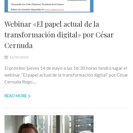
Webinar «El papel actual de la
transformación digital» por César
Cernuda
12/05/2020
El próximo jueves 14 de mayo a las 16:30 horas tendrá lugar el
webinar “El papel actual de la transformación digital” por César
Cernuda Rego,…
READ MORE