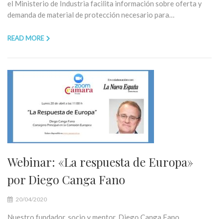
el Ministerio de Industria facilita información sobre oferta y
demanda de material de protección necesario para…
READ MORE
Webinar: «La respuesta de Europa»
por Diego Canga Fano
20/04/2020
Nuestro fundador, socio y mentor, Diego Canga Fano,