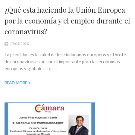
¿Qué esta haciendo la Unión Europea
por la economía y el empleo durante el
coronavirus?
15/05/2020
La prioridad es la salud de los ciudadanos europeos y el brote
de coronavirus es un shock importante para las economías
europeas y globales. Los…
READ MORE