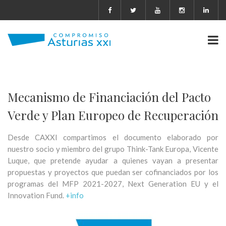
Mecanismo de Financiación del Pacto
Verde y Plan Europeo de Recuperación
Desde CAXXI compartimos el documento elaborado por
nuestro socio y miembro del grupo Think-Tank Europa, Vicente
Luque, que pretende ayudar a quienes vayan a presentar
propuestas y proyectos que puedan ser cofinanciados por los
programas del MFP 2021-2027, Next Generation EU y el
Innovation Fund.
+info