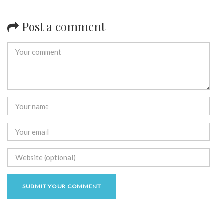
Post a comment