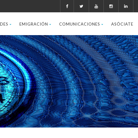
ADES
EMIGRACIÓN
COMUNICACIONES
ASÓCIATE