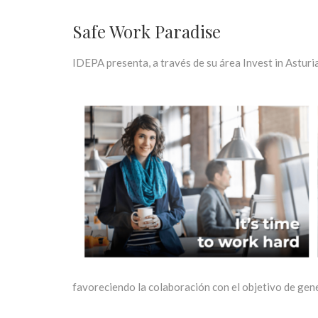
Safe Work Paradise
IDEPA presenta, a través de su área Invest in Astur
favoreciendo la colaboración con el objetivo de gen