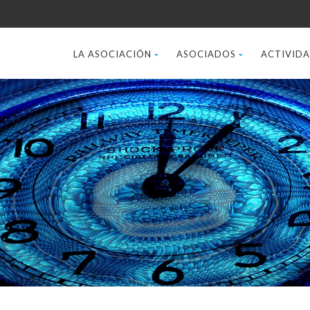
LA ASOCIACIÓN
ASOCIADOS
ACTIVID